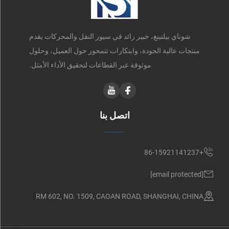
شوناي بيلتينغ، خبير رائد في سيور النقل والمحركات يقدم
منتجات عالية الجودة، وابتكارات تتمحور حول العميل، وحلول
موثوقة عبر القطاعات لتحقيق الأداء الأمثل.
اتصل بنا
+86-15921141237
[email protected]
RM 602, NO. 1509, CAOAN ROAD, SHANGHAI, CHINA