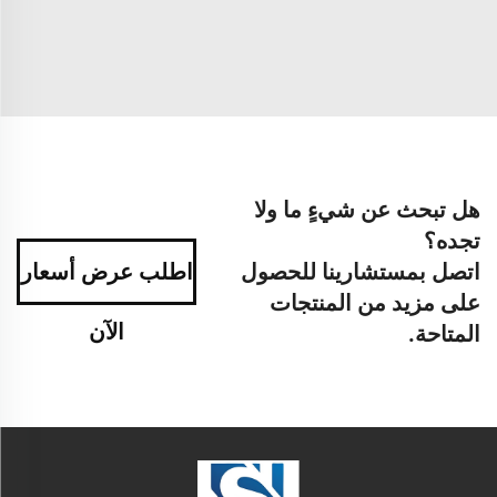
هل تبحث عن شيءٍ ما ولا
تجده؟
اتصل بمستشارينا للحصول
اطلب عرض أسعار
على مزيد من المنتجات
الآن
المتاحة.