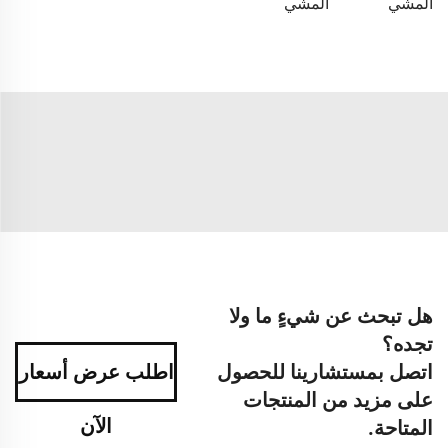
المشي
المشي
هل تبحث عن شيءٍ ما ولا
تجده؟
اتصل بمستشارينا للحصول
اطلب عرض أسعار
على مزيد من المنتجات
الآن
المتاحة.