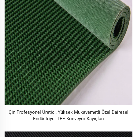
Çin Profesyonel Üretici, Yüksek Mukavemetli Özel Dairesel
Endüstriyel TPE Konveyör Kayışları