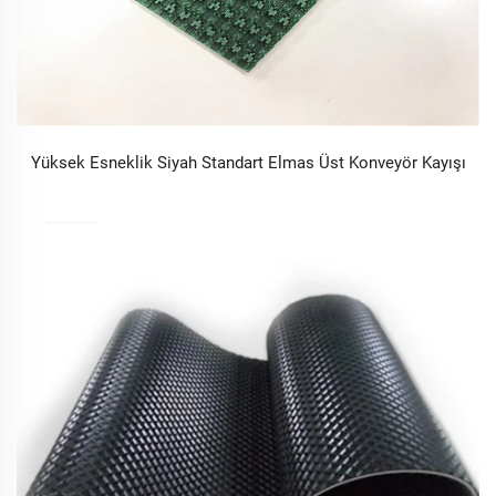
Yüksek Esneklik Siyah Standart Elmas Üst Konveyör Kayışı