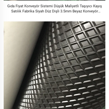
Gıda Fiyat Konveyör Sistemi Düşük Maliyetli Taşıyıcı Kayış
Satılık Fabrika Siyah Düz Dişli 3.5mm Beyaz Konveyör
Bandı