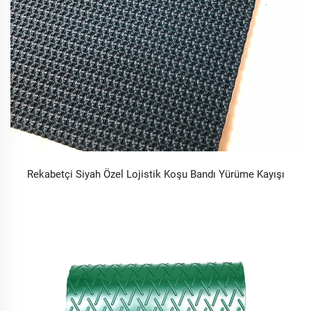
Rekabetçi Siyah Özel Lojistik Koşu Bandı Yürüme Kayışı