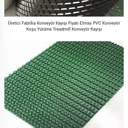
Üretici Fabrika Konveyör Kayışı Fiyatı Elmas PVC Konveyör
Koşu Yürüme Treadmill Konveyör Kayışı