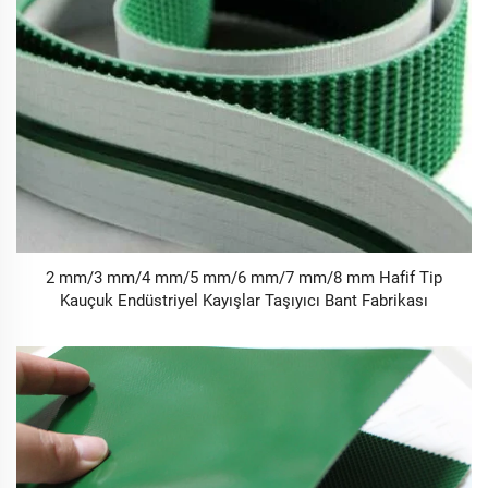
2 mm/3 mm/4 mm/5 mm/6 mm/7 mm/8 mm Hafif Tip
Kauçuk Endüstriyel Kayışlar Taşıyıcı Bant Fabrikası