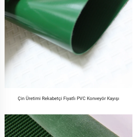
Çin Üretimi Rekabetçi Fiyatlı PVC Konveyör Kayışı