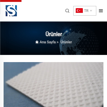
TR
Ürünler
Ana Sayfa
>
Ürünler