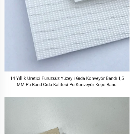
14 Yıllık Üretici Pürüzsüz Yüzeyli Gıda Konveyör Bandı 1,5
MM Pu Band Gıda Kalitesi Pu Konveyör Keçe Bandı