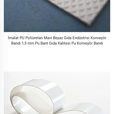
İmalat PU Poliüretan Mavi Beyaz Gıda Endüstrisi Konveyör
Bandı 1,5 mm Pu Bant Gıda Kalitesi Pu Konveyör Bandı