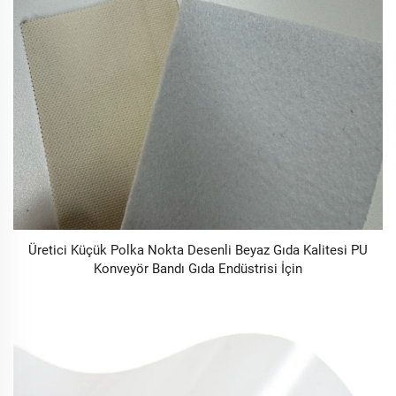
Üretici Küçük Polka Nokta Desenli Beyaz Gıda Kalitesi PU
Konveyör Bandı Gıda Endüstrisi İçin