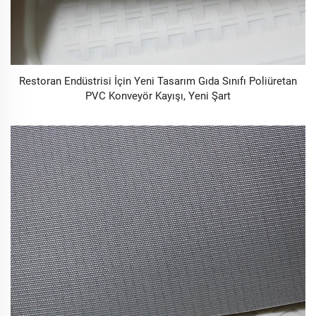
Restoran Endüstrisi İçin Yeni Tasarım Gıda Sınıfı Poliüretan
PVC Konveyör Kayışı, Yeni Şart