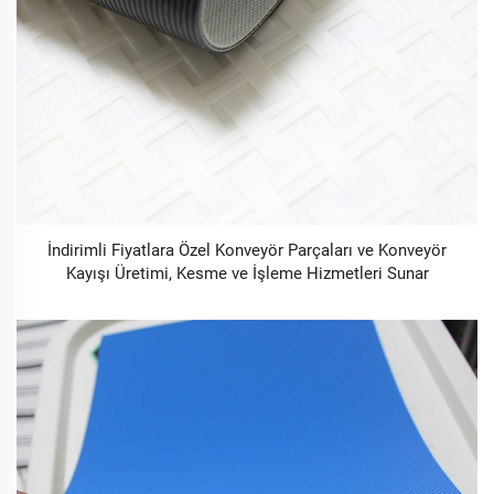
İndirimli Fiyatlara Özel Konveyör Parçaları ve Konveyör
Kayışı Üretimi, Kesme ve İşleme Hizmetleri Sunar