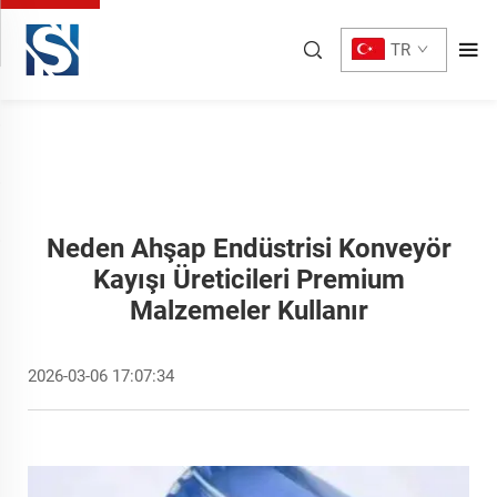
TR
Neden Ahşap Endüstrisi Konveyör
Kayışı Üreticileri Premium
Malzemeler Kullanır
2026-03-06 17:07:34