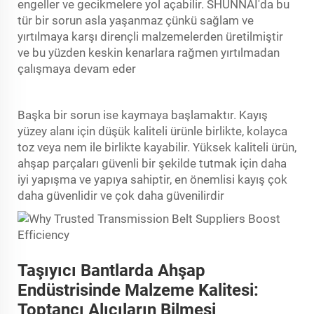
engeller ve gecikmelere yol açabilir. SHUNNAI'da bu
tür bir sorun asla yaşanmaz çünkü sağlam ve
yırtılmaya karşı dirençli malzemelerden üretilmiştir
ve bu yüzden keskin kenarlara rağmen yırtılmadan
çalışmaya devam eder
Başka bir sorun ise kaymaya başlamaktır. Kayış
yüzey alanı için düşük kaliteli ürünle birlikte, kolayca
toz veya nem ile birlikte kayabilir. Yüksek kaliteli ürün,
ahşap parçaları güvenli bir şekilde tutmak için daha
iyi yapışma ve yapıya sahiptir, en önemlisi kayış çok
daha güvenlidir ve çok daha güvenilirdir
Taşıyıcı Bantlarda Ahşap
Endüstrisinde Malzeme Kalitesi:
Toptancı Alıcıların Bilmesi