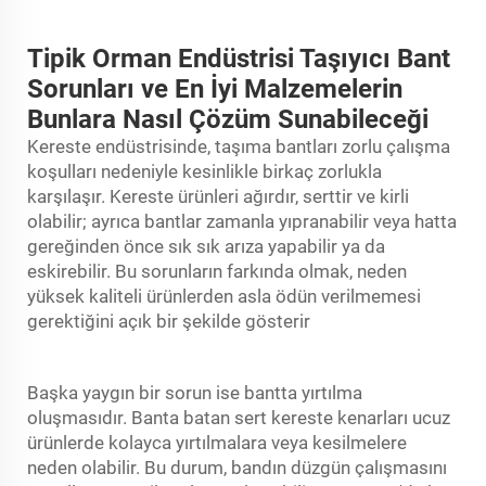
Tipik Orman Endüstrisi Taşıyıcı Bant
Sorunları ve En İyi Malzemelerin
Bunlara Nasıl Çözüm Sunabileceği
Kereste endüstrisinde, taşıma bantları zorlu çalışma
koşulları nedeniyle kesinlikle birkaç zorlukla
karşılaşır. Kereste ürünleri ağırdır, serttir ve kirli
olabilir; ayrıca bantlar zamanla yıpranabilir veya hatta
gereğinden önce sık sık arıza yapabilir ya da
eskirebilir. Bu sorunların farkında olmak, neden
yüksek kaliteli ürünlerden asla ödün verilmemesi
gerektiğini açık bir şekilde gösterir
Başka yaygın bir sorun ise bantta yırtılma
oluşmasıdır. Banta batan sert kereste kenarları ucuz
ürünlerde kolayca yırtılmalara veya kesilmelere
neden olabilir. Bu durum, bandın düzgün çalışmasını