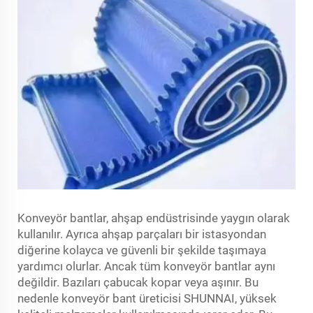
Konveyör bantlar, ahşap endüstrisinde yaygın olarak
kullanılır. Ayrıca ahşap parçaları bir istasyondan
diğerine kolayca ve güvenli bir şekilde taşımaya
yardımcı olurlar. Ancak tüm konveyör bantlar aynı
değildir. Bazıları çabucak kopar veya aşınır. Bu
nedenle konveyör bant üreticisi SHUNNAI, yüksek