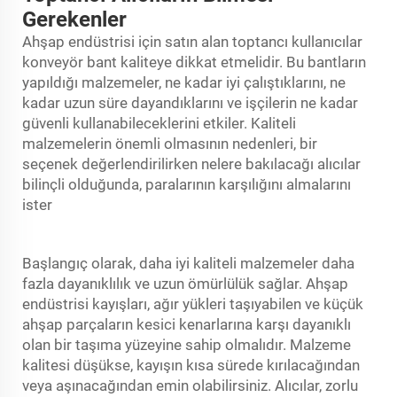
Gerekenler
Ahşap endüstrisi için satın alan toptancı kullanıcılar
konveyör bant
kaliteye dikkat etmelidir. Bu bantların
yapıldığı malzemeler, ne kadar iyi çalıştıklarını, ne
kadar uzun süre dayandıklarını ve işçilerin ne kadar
güvenli kullanabileceklerini etkiler. Kaliteli
malzemelerin önemli olmasının nedenleri, bir
seçenek değerlendirilirken nelere bakılacağı alıcılar
bilinçli olduğunda, paralarının karşılığını almalarını
ister
Başlangıç olarak, daha iyi kaliteli malzemeler daha
fazla dayanıklılık ve uzun ömürlülük sağlar. Ahşap
endüstrisi kayışları, ağır yükleri taşıyabilen ve küçük
ahşap parçaların kesici kenarlarına karşı dayanıklı
olan bir taşıma yüzeyine sahip olmalıdır. Malzeme
kalitesi düşükse, kayışın kısa sürede kırılacağından
veya aşınacağından emin olabilirsiniz. Alıcılar, zorlu