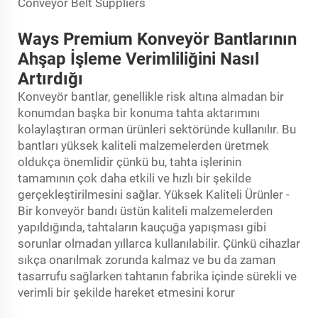
Ways Premium Konveyör Bantlarının
Ahşap İşleme Verimliliğini Nasıl
Artırdığı
Konveyör bantlar, genellikle risk altına almadan bir
konumdan başka bir konuma tahta aktarımını
kolaylaştıran orman ürünleri sektöründe kullanılır. Bu
bantları yüksek kaliteli malzemelerden üretmek
oldukça önemlidir çünkü bu, tahta işlerinin
tamamının çok daha etkili ve hızlı bir şekilde
gerçekleştirilmesini sağlar. Yüksek Kaliteli Ürünler -
Bir konveyör bandı üstün kaliteli malzemelerden
yapıldığında, tahtaların kauçuğa yapışması gibi
sorunlar olmadan yıllarca kullanılabilir. Çünkü cihazlar
sıkça onarılmak zorunda kalmaz ve bu da zaman
tasarrufu sağlarken tahtanın fabrika içinde sürekli ve
verimli bir şekilde hareket etmesini korur