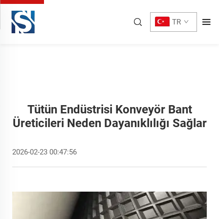
TR
Tütün Endüstrisi Konveyör Bant
Üreticileri Neden Dayanıklılığı Sağlar
2026-02-23 00:47:56