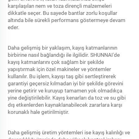
karşılaşılan nem ve toza dirençli malzemeleri
dikkatle seçer. Bu sayede bantlar zorlu koşullar
altında bile sürekli performans göstermeye devam
eder.
Daha gelişmiş bir yaklaşım, kayış katmanlarının
birbirine nasıl bağlandığı ile ilgilidir. SHUNNAI'de
kayış katmanlarını çok sağlam bir şekilde
yapıştırmak için özel makineler ve yöntemler
kullanılır. Bu işlem, kayışı taş gibi sertleştirerek
garantiyi geçersiz kılmadan iyi bir şekilde görevini
yerine getirir ve kuruyup tamamen yok olmadıkça
yine değiştirilebilir. Kayış kenarları da toz ve su gibi
dış etkenlerden kaynaklanabilecek zararlara karşı
korunaklı hale getirilmiştir.
Daha gelişmiş üretim yöntemleri ise kayış kalınlığı ve