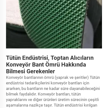
Tütün Endüstrisi, Toptan Alıcıların
Konveyör Bant Ömrü Hakkında
Bilmesi Gerekenler
Konveyör bantlarının ömrü (yaprak ve şeritler) Tütün
endüstrisi tedarikçilerini konveyör bantları için
ararken, bu bantların ne kadar süre dayanabileceğini
bilmek faydalıdır. Konveyör bantları, tütün
yapraklarını ve diğer ürünleri üretim sürecinin çeşitli
aşamalarına nazikçe taşır. Tütün endüstrisi kırılgan