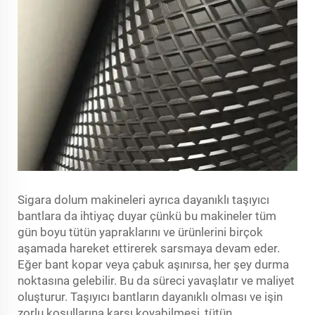
Sigara dolum makineleri ayrıca dayanıklı taşıyıcı
bantlara da ihtiyaç duyar çünkü bu makineler tüm
gün boyu tütün yapraklarını ve ürünlerini birçok
aşamada hareket ettirerek sarsmaya devam eder.
Eğer bant kopar veya çabuk aşınırsa, her şey durma
noktasına gelebilir. Bu da süreci yavaşlatır ve maliyet
oluşturur. Taşıyıcı bantların dayanıklı olması ve işin
zorlu koşullarına karşı koyabilmesi, tütün