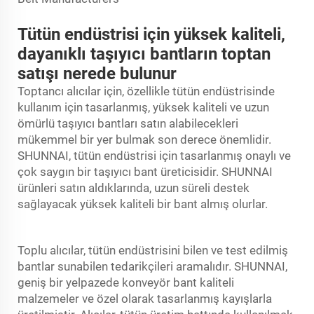
Tütün endüstrisi için yüksek kaliteli,
dayanıklı taşıyıcı bantların toptan
satışı nerede bulunur
Toptancı alıcılar için, özellikle tütün endüstrisinde
kullanım için tasarlanmış, yüksek kaliteli ve uzun
ömürlü taşıyıcı bantları satın alabilecekleri
mükemmel bir yer bulmak son derece önemlidir.
SHUNNAI, tütün endüstrisi için tasarlanmış onaylı ve
çok saygın bir taşıyıcı bant üreticisidir. SHUNNAI
ürünleri satın aldıklarında, uzun süreli destek
sağlayacak yüksek kaliteli bir bant almış olurlar.
Toplu alıcılar, tütün endüstrisini bilen ve test edilmiş
bantlar sunabilen tedarikçileri aramalıdır. SHUNNAI,
geniş bir yelpazede
konveyör bant
kaliteli
malzemeler ve özel olarak tasarlanmış kayışlarla