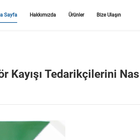
a Sayfa
Hakkımızda
Ürünler
Bize Ulaşın
r Kayışı Tedarikçilerini Nası