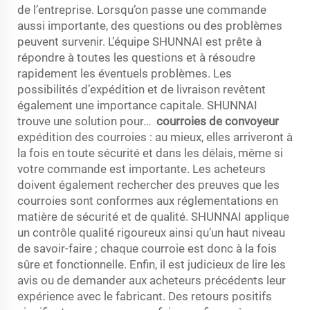
de l’entreprise. Lorsqu’on passe une commande
aussi importante, des questions ou des problèmes
peuvent survenir. L’équipe SHUNNAI est prête à
répondre à toutes les questions et à résoudre
rapidement les éventuels problèmes. Les
possibilités d’expédition et de livraison revêtent
également une importance capitale. SHUNNAI
trouve une solution pour…
courroies de convoyeur
expédition des courroies : au mieux, elles arriveront à
la fois en toute sécurité et dans les délais, même si
votre commande est importante. Les acheteurs
doivent également rechercher des preuves que les
courroies sont conformes aux réglementations en
matière de sécurité et de qualité. SHUNNAI applique
un contrôle qualité rigoureux ainsi qu’un haut niveau
de savoir-faire ; chaque courroie est donc à la fois
sûre et fonctionnelle. Enfin, il est judicieux de lire les
avis ou de demander aux acheteurs précédents leur
expérience avec le fabricant. Des retours positifs