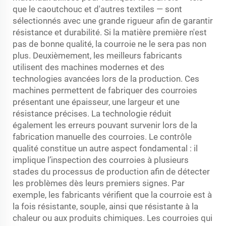
que le caoutchouc et d'autres textiles — sont
sélectionnés avec une grande rigueur afin de garantir
résistance et durabilité. Si la matière première n'est
pas de bonne qualité, la courroie ne le sera pas non
plus. Deuxièmement, les meilleurs fabricants
utilisent des machines modernes et des
technologies avancées lors de la production. Ces
machines permettent de fabriquer des courroies
présentant une épaisseur, une largeur et une
résistance précises. La technologie réduit
également les erreurs pouvant survenir lors de la
fabrication manuelle des courroies. Le contrôle
qualité constitue un autre aspect fondamental : il
implique l’inspection des courroies à plusieurs
stades du processus de production afin de détecter
les problèmes dès leurs premiers signes. Par
exemple, les fabricants vérifient que la courroie est à
la fois résistante, souple, ainsi que résistante à la
chaleur ou aux produits chimiques. Les courroies qui