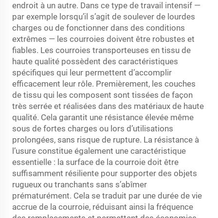
endroit à un autre. Dans ce type de travail intensif —
par exemple lorsqu’il s’agit de soulever de lourdes
charges ou de fonctionner dans des conditions
extrêmes — les courroies doivent être robustes et
fiables. Les courroies transporteuses en tissu de
haute qualité possèdent des caractéristiques
spécifiques qui leur permettent d’accomplir
efficacement leur rôle. Premièrement, les couches
de tissu qui les composent sont tissées de façon
très serrée et réalisées dans des matériaux de haute
qualité. Cela garantit une résistance élevée même
sous de fortes charges ou lors d’utilisations
prolongées, sans risque de rupture. La résistance à
l’usure constitue également une caractéristique
essentielle : la surface de la courroie doit être
suffisamment résiliente pour supporter des objets
rugueux ou tranchants sans s’abîmer
prématurément. Cela se traduit par une durée de vie
accrue de la courroie, réduisant ainsi la fréquence