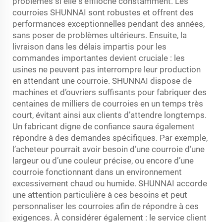
problèmes si elle s'effiloche constamment. Les
courroies SHUNNAI sont robustes et offrent des
performances exceptionnelles pendant des années,
sans poser de problèmes ultérieurs. Ensuite, la
livraison dans les délais impartis pour les
commandes importantes devient cruciale : les
usines ne peuvent pas interrompre leur production
en attendant une courroie. SHUNNAI dispose de
machines et d’ouvriers suffisants pour fabriquer des
centaines de milliers de courroies en un temps très
court, évitant ainsi aux clients d’attendre longtemps.
Un fabricant digne de confiance saura également
répondre à des demandes spécifiques. Par exemple,
l’acheteur pourrait avoir besoin d’une courroie d’une
largeur ou d’une couleur précise, ou encore d’une
courroie fonctionnant dans un environnement
excessivement chaud ou humide. SHUNNAI accorde
une attention particulière à ces besoins et peut
personnaliser les courroies afin de répondre à ces
exigences. À considérer également : le service client