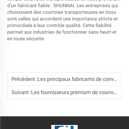
d’un fabricant fiable : SHUNNAI. Les entreprises qui
choisissent des courroies transporteuses en tissu
sont celles qui accordent une importance stricte et
primordiale à leur contrôle qualité. Cette fiabilité
permet aux industries de fonctionner sans heurt et
en toute sécurité.
Précédent :
Les principaux fabricants de convoyeurs alimentaires 2025
Suivant :
Les fournisseurs premium de courroies transporteuses antiadhésives pour boulangeries