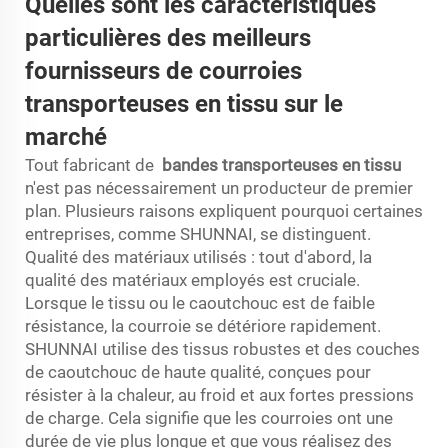
Quelles sont les caractéristiques
particulières des meilleurs
fournisseurs de courroies
transporteuses en tissu sur le
marché
Tout fabricant de
bandes transporteuses en tissu
n'est pas nécessairement un producteur de premier
plan. Plusieurs raisons expliquent pourquoi certaines
entreprises, comme SHUNNAI, se distinguent.
Qualité des matériaux utilisés : tout d'abord, la
qualité des matériaux employés est cruciale.
Lorsque le tissu ou le caoutchouc est de faible
résistance, la courroie se détériore rapidement.
SHUNNAI utilise des tissus robustes et des couches
de caoutchouc de haute qualité, conçues pour
résister à la chaleur, au froid et aux fortes pressions
de charge. Cela signifie que les courroies ont une
durée de vie plus longue et que vous réalisez des