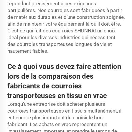
répondant précisément à ces exigences
particulières. Nos courroies sont fabriquées à partir
de matériaux durables et d’une construction soignée,
afin de maintenir votre équipement là où il doit être.
C’est ce qui fait des courroies SHUNNAI un choix
idéal pour les diverses industries qui nécessitent
des courroies transporteuses longues de vie et
hautement fiables.
Ce à quoi vous devez faire attention
lors de la comparaison des
fabricants de courroies
transporteuses en tissu en vrac
Lorsqu’une entreprise doit acheter plusieurs
courroies transporteuses en tissu simultanément, il
est encore plus important de choisir le bon
fabricant. Les achats en vrac représentent un
investissement important, et prendre le temps de