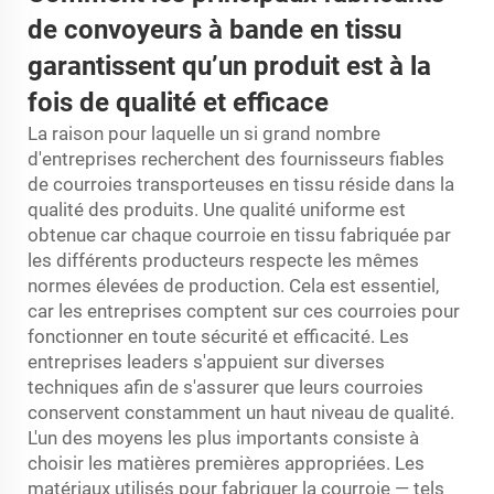
de convoyeurs à bande en tissu
garantissent qu’un produit est à la
fois de qualité et efficace
La raison pour laquelle un si grand nombre
d'entreprises recherchent des fournisseurs fiables
de courroies transporteuses en tissu réside dans la
qualité des produits. Une qualité uniforme est
obtenue car chaque courroie en tissu fabriquée par
les différents producteurs respecte les mêmes
normes élevées de production. Cela est essentiel,
car les entreprises comptent sur ces courroies pour
fonctionner en toute sécurité et efficacité. Les
entreprises leaders s'appuient sur diverses
techniques afin de s'assurer que leurs courroies
conservent constamment un haut niveau de qualité.
L'un des moyens les plus importants consiste à
choisir les matières premières appropriées. Les
matériaux utilisés pour fabriquer la courroie — tels