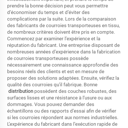
prendre la bonne décision peut vous permettre
d’économiser du temps et d’éviter des
complications par la suite. Lors de la comparaison
des fabricants de courroies transporteuses en tissu,
de nombreux critères doivent être pris en compte.
Commencez par examiner l’expérience et la
réputation du fabricant. Une entreprise disposant de
nombreuses années d’expérience dans la fabrication
de courroies transporteuses possède
nécessairement une connaissance approfondie des
besoins réels des clients et est en mesure de
proposer des solutions adaptées. Ensuite, vérifiez la
qualité des courroies qu’il fabrique. Bonne
distribution
possèdent des couches robustes, des
surfaces lisses et une résistance à l’usure ou aux
dommages. Vous pouvez demander des
échantillons ou des rapports d’essai afin de vérifier
si les courroies répondent aux normes industrielles.
L’expérience du fabricant dans l’exécution rapide de