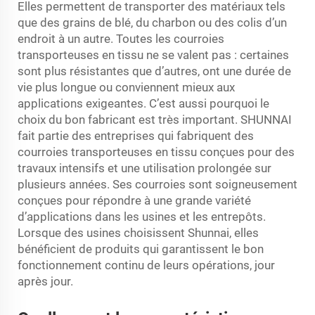
Elles permettent de transporter des matériaux tels
que des grains de blé, du charbon ou des colis d’un
endroit à un autre. Toutes les courroies
transporteuses en tissu ne se valent pas : certaines
sont plus résistantes que d’autres, ont une durée de
vie plus longue ou conviennent mieux aux
applications exigeantes. C’est aussi pourquoi le
choix du bon fabricant est très important. SHUNNAI
fait partie des entreprises qui fabriquent des
courroies transporteuses en tissu conçues pour des
travaux intensifs et une utilisation prolongée sur
plusieurs années. Ses courroies sont soigneusement
conçues pour répondre à une grande variété
d’applications dans les usines et les entrepôts.
Lorsque des usines choisissent Shunnai, elles
bénéficient de produits qui garantissent le bon
fonctionnement continu de leurs opérations, jour
après jour.