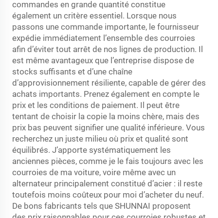
commandes en grande quantité constitue
également un critère essentiel. Lorsque nous
passons une commande importante, le fournisseur
expédie immédiatement l’ensemble des courroies
afin d’éviter tout arrêt de nos lignes de production. Il
est même avantageux que l’entreprise dispose de
stocks suffisants et d’une chaîne
d’approvisionnement résiliente, capable de gérer des
achats importants. Prenez également en compte le
prix et les conditions de paiement. Il peut être
tentant de choisir la copie la moins chère, mais des
prix bas peuvent signifier une qualité inférieure. Vous
recherchez un juste milieu où prix et qualité sont
équilibrés. J’apporte systématiquement les
anciennes pièces, comme je le fais toujours avec les
courroies de ma voiture, voire même avec un
alternateur principalement constitué d’acier : il reste
toutefois moins coûteux pour moi d’acheter du neuf.
De bons fabricants tels que SHUNNAI proposent
des prix raisonnables pour ces courroies robustes et