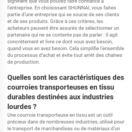
signifient que vous pouvez faire confiance à
l’entreprise. En choisissant SHUNNAI, vous faites
partie d’une entreprise qui se soucie de ses clients
et de ses produits. Grâce à ces critères, les
acheteurs peuvent être assurés de sélectionner un
partenaire qui ne se contente pas de parler : il agit
concrètement et livre ce dont vous avez besoin,
quand vous en avez besoin. Cela simplifie l’ensemble
du processus d’achat et évite tout arrêt des chaînes
de production.
Quelles sont les caractéristiques des
courroies transporteuses en tissu
durables destinées aux industries
lourdes ?
Une courroie transporteuse en tissu est un outil
précieux dans de nombreuses industries, utilisé pour
le transport de marchandises ou de matériaux d’un