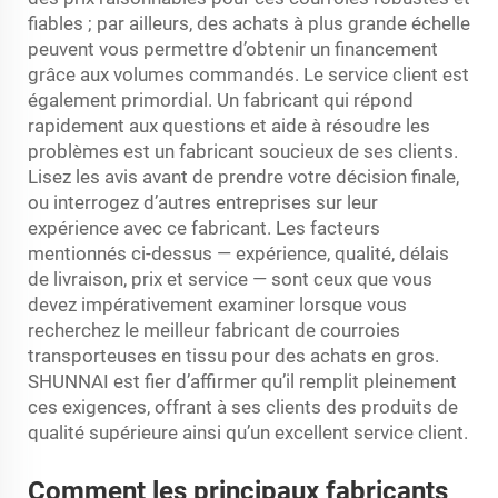
fiables ; par ailleurs, des achats à plus grande échelle
peuvent vous permettre d’obtenir un financement
grâce aux volumes commandés. Le service client est
également primordial. Un fabricant qui répond
rapidement aux questions et aide à résoudre les
problèmes est un fabricant soucieux de ses clients.
Lisez les avis avant de prendre votre décision finale,
ou interrogez d’autres entreprises sur leur
expérience avec ce fabricant. Les facteurs
mentionnés ci-dessus — expérience, qualité, délais
de livraison, prix et service — sont ceux que vous
devez impérativement examiner lorsque vous
recherchez le meilleur fabricant de courroies
transporteuses en tissu pour des achats en gros.
SHUNNAI est fier d’affirmer qu’il remplit pleinement
ces exigences, offrant à ses clients des produits de
qualité supérieure ainsi qu’un excellent service client.
Comment les principaux fabricants