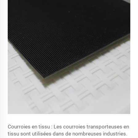
Courroies en tissu : Les courroies transporteuses en
tissu sont utilisées dans de nombreuses industries.