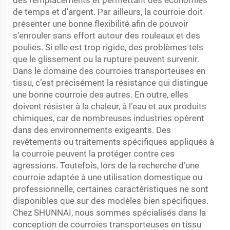
des remplacements et permettant des économies
de temps et d’argent. Par ailleurs, la courroie doit
présenter une bonne flexibilité afin de pouvoir
s’enrouler sans effort autour des rouleaux et des
poulies. Si elle est trop rigide, des problèmes tels
que le glissement ou la rupture peuvent survenir.
Dans le domaine des courroies transporteuses en
tissu, c’est précisément la résistance qui distingue
une bonne courroie des autres. En outre, elles
doivent résister à la chaleur, à l’eau et aux produits
chimiques, car de nombreuses industries opèrent
dans des environnements exigeants. Des
revêtements ou traitements spécifiques appliqués à
la courroie peuvent la protéger contre ces
agressions. Toutefois, lors de la recherche d’une
courroie adaptée à une utilisation domestique ou
professionnelle, certaines caractéristiques ne sont
disponibles que sur des modèles bien spécifiques.
Chez SHUNNAI, nous sommes spécialisés dans la
conception de courroies transporteuses en tissu