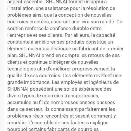
aspect essentiel. SHUNNAI fournit un appui à
l'installation, une assistance pour la résolution de
problèmes ainsi que la conception de nouvelles
courroies crantées, assurant une livraison rapide. Ce
soutien renforce la confiance durable entre
l'entreprise et ses clients. Par ailleurs, la capacité
constante à améliorer ses produits constitue un
élément majeur qui distingue un fabricant de premier
plan. SHUNNAI prend en compte les retours de ses
clients et continue d'intégrer de nouvelles
technologies afin d'améliorer progressivement la
qualité de ses courroies. Ces éléments revêtent une
grande importance. Les employés et ingénieurs de
SHUNNAI possèdent une solide expérience des
divers types de courroies transporteuses,
accumulée au fil de nombreuses années passées
dans ce secteur. Ils connaissent parfaitement les
problèmes réels rencontrés et savent comment y
remédier. L'ensemble de ces facteurs explique
pourquoi certains fabricants de courroies