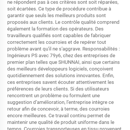
ne répondent pas à ces critères sont soit réparées,
soit écartées. Ce type de procédure contribue à
garantir que seuls les meilleurs produits sont
proposés aux clients. Le contrôle qualité comprend
également la formation des opérateurs. Des
travailleurs qualifiés sont capables de fabriquer
correctement les courroies et de repérer tout
problème avant qu’il ne s’aggrave. Responsabilités :
Ingénieurs PS avec 79y6, chez des entreprises de
premier plan telles que SHUNNAI, ainsi que certains
des meilleurs développeurs logiciels, conçoivent
quotidiennement des solutions innovantes. Enfin,
ces entreprises savent écouter attentivement les
préférences de leurs clients. Si des utilisateurs
rencontrent un problème ou formulent une
suggestion d’amélioration, l’entreprise intègre ce
retour afin de concevoir, à terme, des courroies
encore meilleures. Ce travail continu permet de
maintenir une qualité de produit uniforme dans le
temps. Courroies transporteuses en tissu provenant