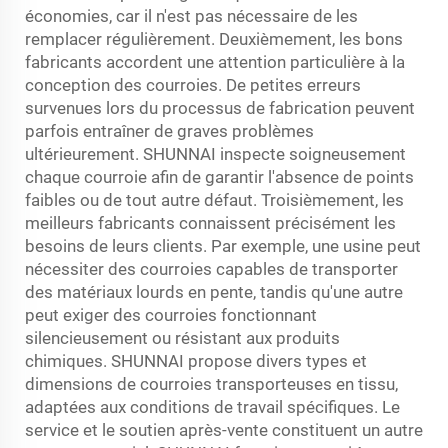
économies, car il n'est pas nécessaire de les
remplacer régulièrement. Deuxièmement, les bons
fabricants accordent une attention particulière à la
conception des courroies. De petites erreurs
survenues lors du processus de fabrication peuvent
parfois entraîner de graves problèmes
ultérieurement. SHUNNAI inspecte soigneusement
chaque courroie afin de garantir l'absence de points
faibles ou de tout autre défaut. Troisièmement, les
meilleurs fabricants connaissent précisément les
besoins de leurs clients. Par exemple, une usine peut
nécessiter des courroies capables de transporter
des matériaux lourds en pente, tandis qu'une autre
peut exiger des courroies fonctionnant
silencieusement ou résistant aux produits
chimiques. SHUNNAI propose divers types et
dimensions de courroies transporteuses en tissu,
adaptées aux conditions de travail spécifiques. Le
service et le soutien après-vente constituent un autre