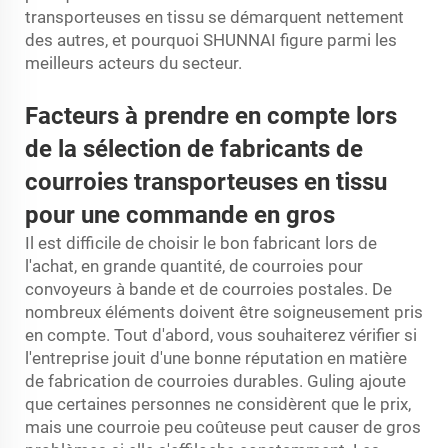
transporteuses en tissu se démarquent nettement
des autres, et pourquoi SHUNNAI figure parmi les
meilleurs acteurs du secteur.
Facteurs à prendre en compte lors
de la sélection de fabricants de
courroies transporteuses en tissu
pour une commande en gros
Il est difficile de choisir le bon fabricant lors de
l'achat, en grande quantité, de courroies pour
convoyeurs à bande et de courroies postales. De
nombreux éléments doivent être soigneusement pris
en compte. Tout d'abord, vous souhaiterez vérifier si
l'entreprise jouit d'une bonne réputation en matière
de fabrication de courroies durables. Guling ajoute
que certaines personnes ne considèrent que le prix,
mais une courroie peu coûteuse peut causer de gros