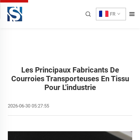
FR
Les Principaux Fabricants De
Courroies Transporteuses En Tissu
Pour L'industrie
2026-06-30 05:27:55