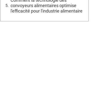
Comment la technologie des
convoyeurs alimentaires optimise
l'efficacité pour l'industrie alimentaire