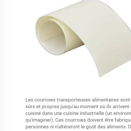
Les courroies transporteuses alimentaires sont 
sûrs et propres jusqu'au moment où ils arrivent 
cuisiné dans une cuisine industrielle (un enviro
qu'imaginer). Ces courroies doivent être fabriqu
personnes ni n'altéreront le goût des aliments