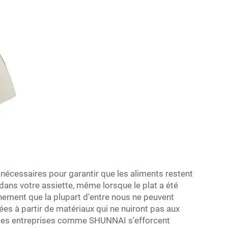
nécessaires pour garantir que les aliments restent
dans votre assiette, même lorsque le plat a été
nnement que la plupart d'entre nous ne peuvent
ées à partir de matériaux qui ne nuiront pas aux
. Des entreprises comme SHUNNAI s'efforcent