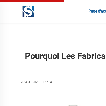
Page d'acc
Pourquoi Les Fabrica
2026-01-02 05:05:14