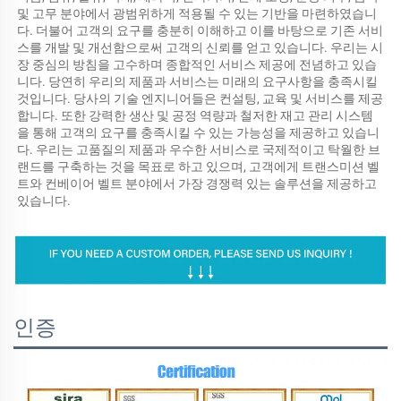
및 고무 분야에서 광범위하게 적용될 수 있는 기반을 마련하였습니
다. 더불어 고객의 요구를 충분히 이해하고 이를 바탕으로 기존 서비
스를 개발 및 개선함으로써 고객의 신뢰를 얻고 있습니다. 우리는 시
장 중심의 방침을 고수하며 종합적인 서비스 제공에 전념하고 있습
니다. 당연히 우리의 제품과 서비스는 미래의 요구사항을 충족시킬 
것입니다. 당사의 기술 엔지니어들은 컨설팅, 교육 및 서비스를 제공
합니다. 또한 강력한 생산 및 공정 역량과 철저한 재고 관리 시스템
을 통해 고객의 요구를 충족시킬 수 있는 가능성을 제공하고 있습니
다. 우리는 고품질의 제품과 우수한 서비스로 국제적이고 탁월한 브
랜드를 구축하는 것을 목표로 하고 있으며, 고객에게 트랜스미션 벨
트와 컨베이어 벨트 분야에서 가장 경쟁력 있는 솔루션을 제공하고 
있습니다. 
인증