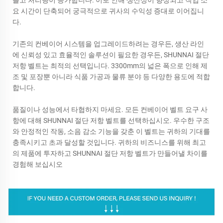
들고 처리량이 증가합니다. 이로 인해 생산성이 향상되고 작업 소
요 시간이 단축되어 궁극적으로 귀사의 수익성 증대로 이어집니
다.
기존의 컨베이어 시스템을 업그레이드하려는 경우든, 생산 라인
에 신뢰성 있고 효율적인 솔루션이 필요한 경우든, SHUNNAI 절단
저항 벨트는 최적의 선택입니다. 3300mm의 넓은 폭으로 인해 제
조 및 포장뿐 아니라 식품 가공과 물류 분야 등 다양한 용도에 적합
합니다.
품질이나 성능에서 타협하지 마세요. 모든 컨베이어 벨트 요구 사
항에 대해 SHUNNAI 절단 저항 벨트를 선택하십시오. 우수한 구조
와 안정적인 작동, 소음 감소 기능을 갖춘 이 벨트는 귀하의 기대를
충족시키고 초과 달성할 것입니다. 귀하의 비즈니스를 위해 최고
의 제품에 투자하고 SHUNNAI 절단 저항 벨트가 만들어낼 차이를
경험해 보십시오