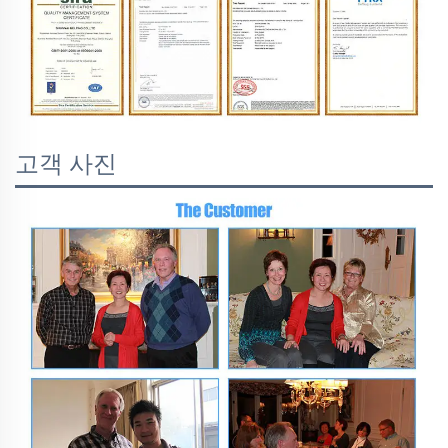
고객 사진