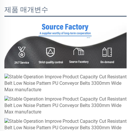
제품 매개변수