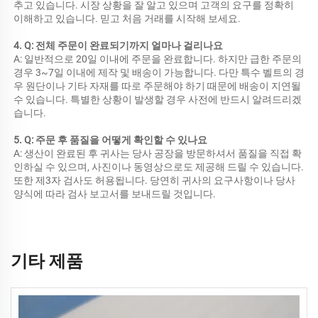
추고 있습니다. 시장 상황을 잘 알고 있으며 고객의 요구를 정확히 
이해하고 있습니다. 믿고 처음 거래를 시작해 보세요. 
4. Q: 전체 주문이 완료되기까지 얼마나 걸리나요 
A: 일반적으로 20일 이내에 주문을 완료합니다. 하지만 급한 주문의 
경우 3~7일 이내에 제작 및 배송이 가능합니다. 다만 특수 벨트의 경
우 원단이나 기타 자재를 따로 주문해야 하기 때문에 배송이 지연될 
수 있습니다. 특별한 상황이 발생할 경우 사전에 반드시 알려드리겠
습니다. 
5. Q: 주문 후 품질을 어떻게 확인할 수 있나요 
A: 생산이 완료된 후 귀사는 당사 공장을 방문하셔서 품질을 직접 확
인하실 수 있으며, 사진이나 동영상으로도 제공해 드릴 수 있습니다. 
또한 제3자 검사도 허용됩니다. 당연히 귀사의 요구사항이나 당사 
양식에 따라 검사 보고서를 보내드릴 것입니다. 
기타 제품