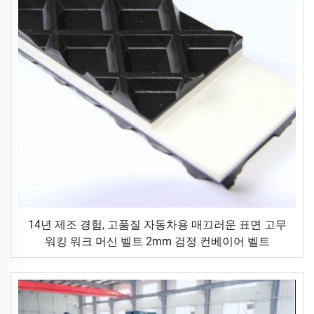
14년 제조 경험, 고품질 자동차용 매끄러운 표면 고무
워킹 워크 머신 벨트 2mm 검정 컨베이어 벨트