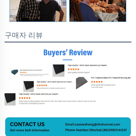
구매자 리뷰