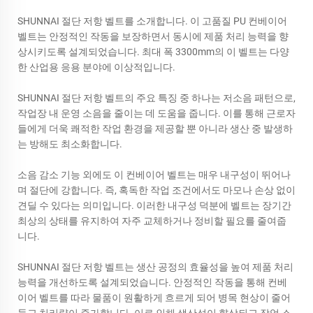
SHUNNAI 절단 저항 벨트를 소개합니다. 이 고품질 PU 컨베이어
벨트는 안정적인 작동을 보장하면서 동시에 제품 처리 능력을 향
상시키도록 설계되었습니다. 최대 폭 3300mm의 이 벨트는 다양
한 산업용 응용 분야에 이상적입니다.
SHUNNAI 절단 저항 벨트의 주요 특징 중 하나는 저소음 패턴으로,
작업장 내 운영 소음을 줄이는 데 도움을 줍니다. 이를 통해 근로자
들에게 더욱 쾌적한 작업 환경을 제공할 뿐 아니라 생산 중 발생하
는 방해도 최소화합니다.
소음 감소 기능 외에도 이 컨베이어 벨트는 매우 내구성이 뛰어나
며 절단에 강합니다. 즉, 혹독한 작업 조건에서도 마모나 손상 없이
견딜 수 있다는 의미입니다. 이러한 내구성 덕분에 벨트는 장기간
최상의 상태를 유지하여 자주 교체하거나 정비할 필요를 줄여줍
니다.
SHUNNAI 절단 저항 벨트는 생산 공정의 효율성을 높여 제품 처리
능력을 개선하도록 설계되었습니다. 안정적인 작동을 통해 컨베
이어 벨트를 따라 물품이 원활하게 흐르게 되어 병목 현상이 줄어