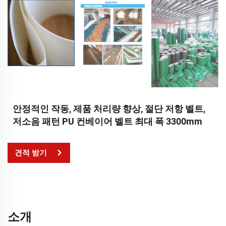
안정적인 작동, 제품 처리량 향상, 절단 저항 벨트,
저소음 패턴 PU 컨베이어 벨트 최대 폭 3300mm
견적 받기
소개