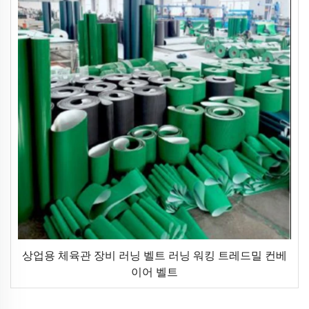
상업용 체육관 장비 러닝 벨트 러닝 워킹 트레드밀 컨베
이어 벨트