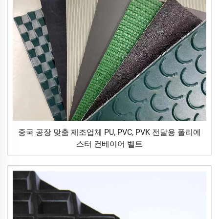
중국 공장 맞춤 제조업체 PU, PVC, PVK 전달용 폴리에
스터 컨베이어 벨트