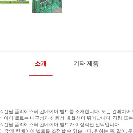
소개
기타 제품
vc Pvc 전달 폴리에스터 컨베이어 벨트를 소개합니다. 모든 컨베
베이어 벨트는 내구성과 신뢰성, 효율성이 뛰어납니다. 경량 또는
c Pvc 전달 폴리에스터 컨베이어 벨트가 이상적인 선택입니다
 맞게 컨베이어 벨트를 조정할 수 있습니다. 원하는 폭, 길이,