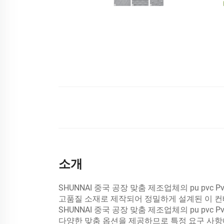
소개
SHUNNAI 중국 공장 맞춤 제조업체의 pu p
고품질 소재로 제작되어 정밀하게 설계된 이 컨
SHUNNAI 중국 공장 맞춤 제조업체의 pu pv
다양한 맞춤 옵션을 제공하므로 특정 요구 사항에