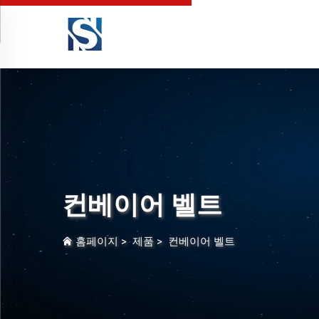
컨베이어 벨트
홈페이지
>
제품
>
컨베이어 벨트