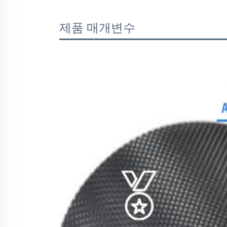
제품 매개변수