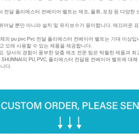
c Pvc 전달 폴리에스터 컨베이어 벨트는 제조, 물류, 포장 등 다양
.
 뛰어날 뿐만 아니라 설치 및 유지보수가 용이합니다. 매끄러운 
업체의 pu pvc Pvc 전달 폴리에스터 컨베이어 벨트는 기대 이상
고 오래 사용할 수 있는 제품을 제공합니다.
세요. 당사의 경험이 풍부한 맞춤 제조 전문 팀은 탁월한 제품과 
SHUNNAI의 PU, PVC, 폴리에스터 전달용 컨베이어 벨트에 
니다.