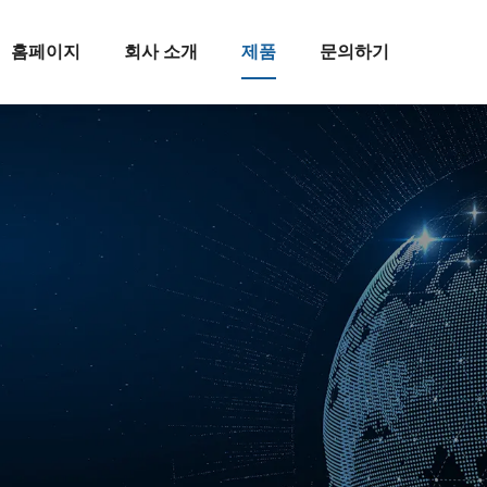
홈페이지
회사 소개
제품
문의하기