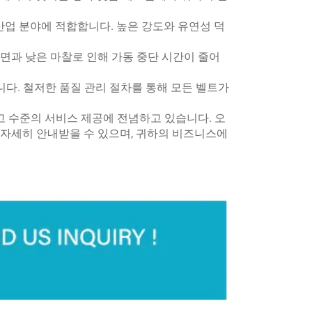
한 산업 분야에 적합합니다. 높은 강도와 유연성 덕
표면과 낮은 마찰로 인해 가동 중단 시간이 줄어
입니다. 철저한 품질 관리 절차를 통해 모든 벨트가
최고 수준의 서비스 제공에 전념하고 있습니다. 오
대해 자세히 안내받을 수 있으며, 귀하의 비즈니스에