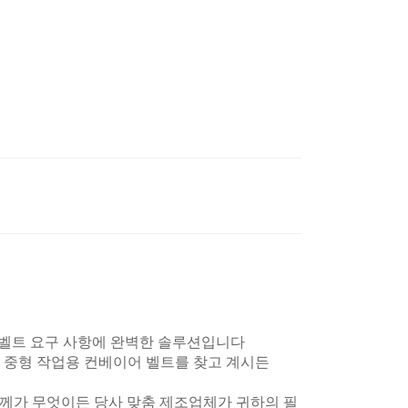
이어 벨트 요구 사항에 완벽한 솔루션입니다
 중형 작업용 컨베이어 벨트를 찾고 계시든
 두께가 무엇이든 당사 맞춤 제조업체가 귀하의 필