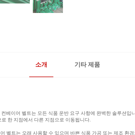
소개
기타 제품
스틱 컨베이어 벨트는 모든 식품 운반 요구 사항에 완벽한 솔루션입
로 한 지점에서 다른 지점으로 이동됩니다.
어 벨트는 오래 사용할 수 있으며 바쁜 식품 가공 또는 제조 환경