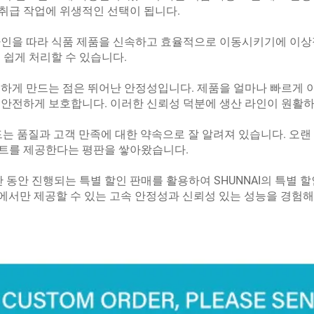
취급 작업에 위생적인 선택이 됩니다.
인을 따라 식품 제품을 신속하고 효율적으로 이동시키기에 이상적입
 쉽게 처리할 수 있습니다.
별하게 만드는 점은 뛰어난 안정성입니다. 제품을 얼마나 빠르게
 안전하게 보호합니다. 이러한 신뢰성 덕분에 생산 라인이 원활하
랜드는 품질과 고객 만족에 대한 약속으로 잘 알려져 있습니다. 오랜
벨트를 제공한다는 평판을 쌓아왔습니다.
 동안 진행되는 특별 할인 판매를 활용하여 SHUNNAI의 특별 
I에서만 제공할 수 있는 고속 안정성과 신뢰성 있는 성능을 경험해