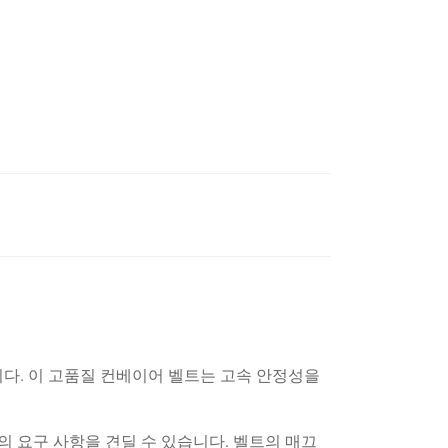
니다. 이 고품질 컨베이어 벨트는 고속 안정성을
의 요구 사항을 견딜 수 있습니다. 벨트의 매끄