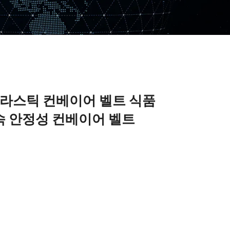
플라스틱 컨베이어 벨트 식품
속 안정성 컨베이어 벨트