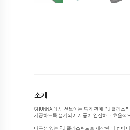
소개
SHUNNAI에서 선보이는 특가 판매 PU 플라
제공하도록 설계되어 제품이 안전하고 효율적으
내구성 있는 PU 플라스틱으로 제작된 이 컨베이