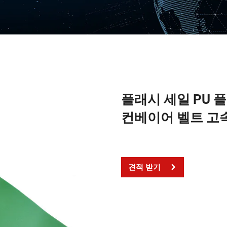
플래시 세일 PU 
컨베이어 벨트 고
견적 받기