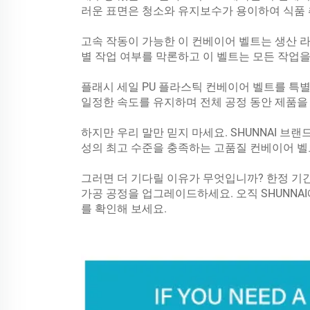
러운 표면은 청소와 유지보수가 용이하여 식품 
고속 작동이 가능한 이 컨베이어 벨트는 생산 라
별 작업 여부를 막론하고 이 벨트는 모든 작업을
플래시 세일 PU 플라스틱 컨베이어 벨트를 특
일정한 속도를 유지하며 전체 공정 동안 제품을
하지만 우리 말만 믿지 마세요. SHUNNAI 브
성의 최고 수준을 충족하는 고품질 컨베이어 
그러면 더 기다릴 이유가 무엇입니까? 한정 기간
가공 공정을 업그레이드하세요. 오직 SHUNNA
를 확인해 보세요.