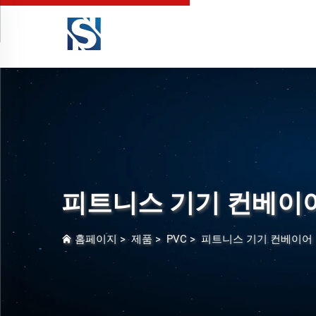
피트니스 기기 컨베이
홈페이지
>
제품
>
PVC
>
피트니스 기기 컨베이어