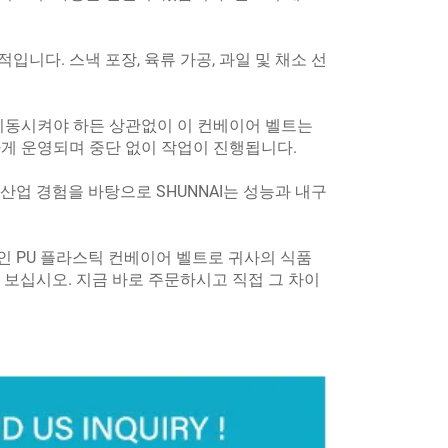
니다. 스낵 포장, 육류 가공, 과일 및 채소 선
 이동시켜야 하든 상관없이 이 컨베이어 벨트는
게 운영되며 중단 없이 작업이 진행됩니다.
 산업 경험을 바탕으로 SHUNNAI는 성능과 내구
할인 PU 플라스틱 컨베이어 벨트로 귀사의 식품
 보십시오. 지금 바로 주문하시고 직접 그 차이