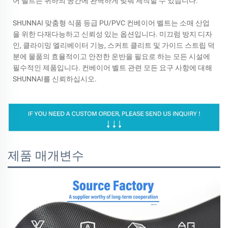
어 벨트는 귀하의 공간에 완벽하게 맞춰 제작할 수 있습니다.
SHUNNAI 맞춤형 식품 등급 PU/PVC 컨베이어 벨트는 소매 산업
을 위한 다재다능하고 신뢰성 있는 옵션입니다. 미끄럼 방지 디자
인, 클라이밍 엘리베이터 기능, 스커트 클리트 및 가이드 스트립 덕
분에 물품의 효율적이고 안전한 운반을 필요로 하는 모든 시설에
필수적인 제품입니다. 컨베이어 벨트 관련 모든 요구 사항에 대해
SHUNNAI를 신뢰하십시오.
제품 매개변수