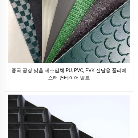
중국 공장 맞춤 제조업체 PU, PVC, PVK 전달용 폴리에
스터 컨베이어 벨트