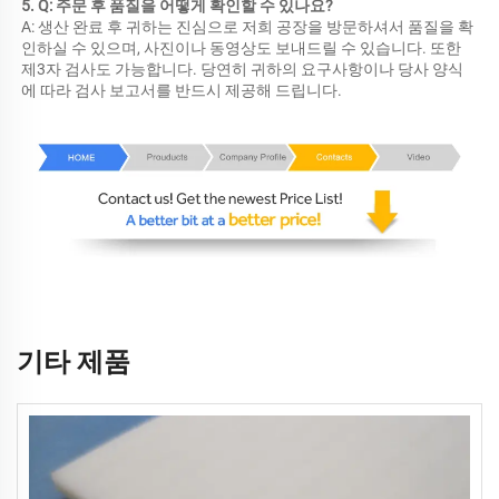
5. Q: 주문 후 품질을 어떻게 확인할 수 있나요? 
A: 생산 완료 후 귀하는 진심으로 저희 공장을 방문하셔서 품질을 확
인하실 수 있으며, 사진이나 동영상도 보내드릴 수 있습니다. 또한 
제3자 검사도 가능합니다. 당연히 귀하의 요구사항이나 당사 양식
에 따라 검사 보고서를 반드시 제공해 드립니다. 
기타 제품