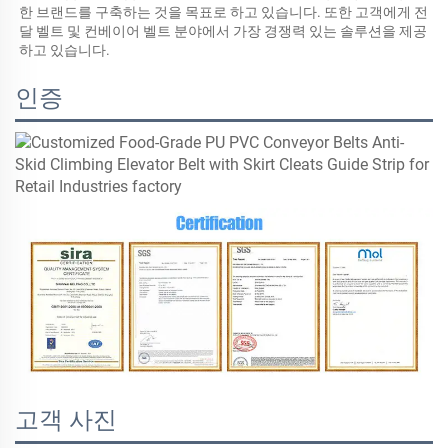
한 브랜드를 구축하는 것을 목표로 하고 있습니다. 또한 고객에게 전
달 벨트 및 컨베이어 벨트 분야에서 가장 경쟁력 있는 솔루션을 제공
하고 있습니다. 
인증
고객 사진