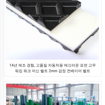
14년 제조 경험, 고품질 자동차용 매끄러운 표면 고무
워킹 워크 머신 벨트 2mm 검정 컨베이어 벨트