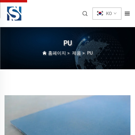
KO
PU
홈페이지
>
제품
>
PU