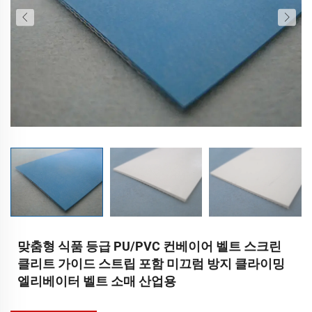
맞춤형 식품 등급 PU/PVC 컨베이어 벨트 스크린
클리트 가이드 스트립 포함 미끄럼 방지 클라이밍
엘리베이터 벨트 소매 산업용