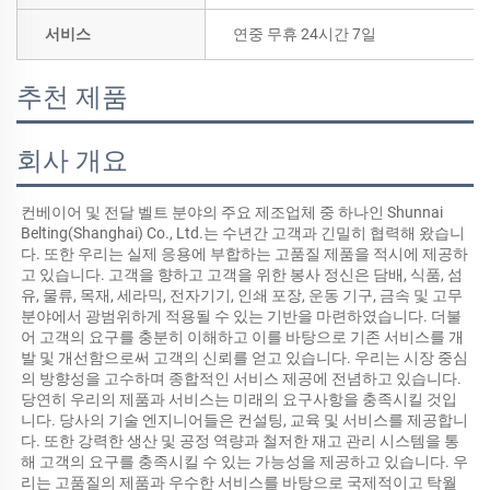
서비스
연중 무휴 24시간 7일
추천 제품
회사 개요
컨베이어 및 전달 벨트 분야의 주요 제조업체 중 하나인 Shunnai 
Belting(Shanghai) Co., Ltd.는 수년간 고객과 긴밀히 협력해 왔습니
다. 또한 우리는 실제 응용에 부합하는 고품질 제품을 적시에 제공하
고 있습니다. 고객을 향하고 고객을 위한 봉사 정신은 담배, 식품, 섬
유, 물류, 목재, 세라믹, 전자기기, 인쇄 포장, 운동 기구, 금속 및 고무 
분야에서 광범위하게 적용될 수 있는 기반을 마련하였습니다. 더불
어 고객의 요구를 충분히 이해하고 이를 바탕으로 기존 서비스를 개
발 및 개선함으로써 고객의 신뢰를 얻고 있습니다. 우리는 시장 중심
의 방향성을 고수하며 종합적인 서비스 제공에 전념하고 있습니다. 
당연히 우리의 제품과 서비스는 미래의 요구사항을 충족시킬 것입
니다. 당사의 기술 엔지니어들은 컨설팅, 교육 및 서비스를 제공합니
다. 또한 강력한 생산 및 공정 역량과 철저한 재고 관리 시스템을 통
해 고객의 요구를 충족시킬 수 있는 가능성을 제공하고 있습니다. 우
리는 고품질의 제품과 우수한 서비스를 바탕으로 국제적이고 탁월