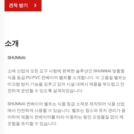
견적 받기
소개
SHUNNAI
소매 산업의 모든 요구 사항에 완벽한 솔루션인 SHUNNAI 맞춤형
식품 등급 PU PVC 컨베이어 벨트를 소개합니다. 이 고품질 벨트는
미끄럼 방지 기능을 갖추고 있어 시설 내에서 제품을 부드럽고 안
전하게 운반할 수 있도록 설계되었습니다.
SHUNNAI 컨베이어 벨트는 식품 등급 소재로 제작되어 식품 산업
에서 안전하게 사용할 수 있습니다. 벨트는 청소와 유지 관리가 용
이하여 제품이 컨베이어를 따라 이동하는 동안 오염물질 없이 깨
끗함을 유지할 수 있습니다.