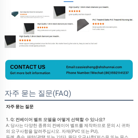
자주 묻는 질문(FAQ)
자주 묻는 질문 
1. Q: 컨베이어 벨트 모델을 어떻게 선택할 수 있나요? 
A: 당사는 다양한 종류의 컨베이어 벨트를 제작하므로 문의 시 귀하
의 요구사항을 알려주십시오. 자재(PVC 또는 PU), 
두께, 층수, 패턴(광택 또는 기타), 원단 요구사항(저소음 또는 무소