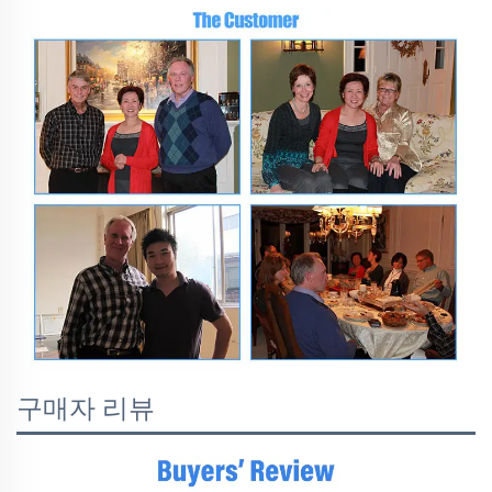
구매자 리뷰