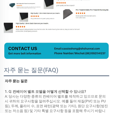
자주 묻는 질문(FAQ)
자주 묻는 질문 
1. Q: 컨베이어 벨트 모델을 어떻게 선택할 수 있나요? 
A: 당사는 다양한 종류의 컨베이어 벨트를 제작하고 있으므로 문의 
시 귀하의 요구사항을 알려주십시오. 예를 들어 재질(PVC 또는 PU 
등), 두께, 플라이 수, 표면 패턴(광택 또는 기타), 원단 요구사항(방진 
또는 저소음 등) 및 기타 특별 요구사항 등을 포함해 주시기 바랍니