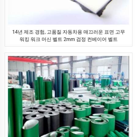
14년 제조 경험, 고품질 자동차용 매끄러운 표면 고무
워킹 워크 머신 벨트 2mm 검정 컨베이어 벨트