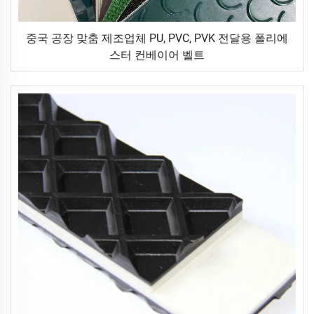
중국 공장 맞춤 제조업체 PU, PVC, PVK 전달용 폴리에
스터 컨베이어 벨트