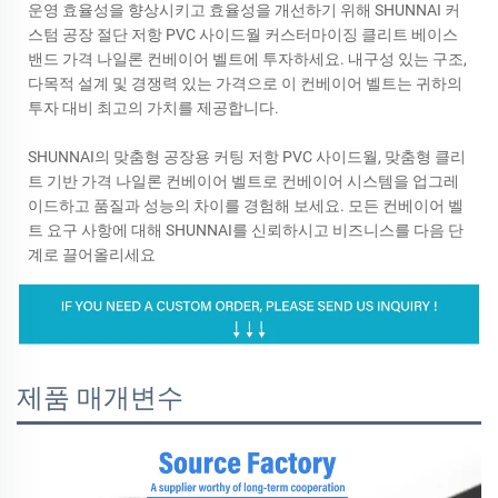
운영 효율성을 향상시키고 효율성을 개선하기 위해 SHUNNAI 커
스텀 공장 절단 저항 PVC 사이드월 커스터마이징 클리트 베이스
밴드 가격 나일론 컨베이어 벨트에 투자하세요. 내구성 있는 구조,
다목적 설계 및 경쟁력 있는 가격으로 이 컨베이어 벨트는 귀하의
투자 대비 최고의 가치를 제공합니다.
SHUNNAI의 맞춤형 공장용 커팅 저항 PVC 사이드월, 맞춤형 클리
트 기반 가격 나일론 컨베이어 벨트로 컨베이어 시스템을 업그레
이드하고 품질과 성능의 차이를 경험해 보세요. 모든 컨베이어 벨
트 요구 사항에 대해 SHUNNAI를 신뢰하시고 비즈니스를 다음 단
계로 끌어올리세요
제품 매개변수