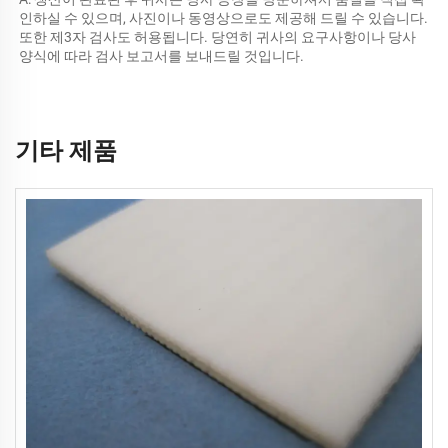
인하실 수 있으며, 사진이나 동영상으로도 제공해 드릴 수 있습니다. 
또한 제3자 검사도 허용됩니다. 당연히 귀사의 요구사항이나 당사 
양식에 따라 검사 보고서를 보내드릴 것입니다. 
기타 제품