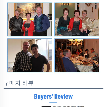
구매자 리뷰