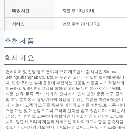
배송 시간
지불 후 20일 이내
서비스
연중 무휴 24시간 7일
추천 제품
회사 개요
컨베이어 및 전달 벨트 분야의 주요 제조업체 중 하나인 Shunnai 
Belting(Shanghai) Co., Ltd.는 수년간 고객과 긴밀히 협력해 왔습니
다. 또한 우리는 실제 응용에 부합하는 고품질 제품을 시기적절하게 
제공하고 있습니다. 고객을 향하고 고객을 위한 봉사 정신은 담배, 
식품, 섬유, 물류, 목재, 세라믹, 전자기기, 인쇄 포장, 운동 기구, 금속 
및 고무 분야에서 광범위하게 적용될 수 있는 기반을 마련하였습니
다. 더불어 고객의 요구를 충분히 이해하고 이를 바탕으로 기존 서비
스를 개발 및 개선함으로써 고객의 신뢰를 얻고 있습니다. 우리는 시
장 중심의 방침을 고수하며 종합적인 서비스 제공에 전념하고 있습
니다. 당연히 우리의 제품과 서비스는 미래의 요구사항을 충족시킬 
것입니다. 당사의 기술 엔지니어들은 컨설팅, 교육 및 서비스를 제공