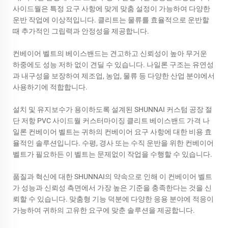
사이드월은 특정 요구 사항에 맞게 맞춤 설정이 가능하여 다양한
운반 작업에 이상적입니다. 클리트는 물류를 효율적으로 운반할
때 추가적인 그립력과 안정성을 제공합니다.
컨베이어 벨트의 베이스밴드는 견고하고 신뢰성이 높아 무거운
하중에도 성능 저하 없이 견딜 수 있습니다. 나일론 구조는 유연성
과 내구성을 보장하여 제조업, 농업, 물류 등 다양한 산업 분야에서
사용하기에 적합합니다.
설치 및 유지보수가 용이하도록 설계된 SHUNNAI 커스텀 공장 절
단 저항 PVC 사이드월 커스터마이징 클리트 베이스밴드 가격 나
일론 컨베이어 벨트는 귀하의 컨베이어 요구 사항에 대한 비용 효
율적인 솔루션입니다. 수평, 경사 또는 수직 운반을 위한 컨베이어
벨트가 필요하든 이 벨트는 문제없이 작업을 수행할 수 있습니다.
품질과 혁신에 대한 SHUNNAI의 약속으로 인해 이 컨베이어 벨트
가 성능과 신뢰성 측면에서 가장 높은 기준을 충족한다는 것을 신
뢰할 수 있습니다. 맞춤형 기능 덕분에 다양한 응용 분야에 적응이
가능하여 귀하의 고유한 요구에 맞춘 솔루션을 제공합니다.