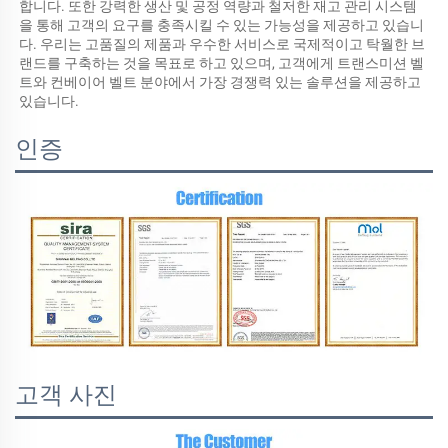
합니다. 또한 강력한 생산 및 공정 역량과 철저한 재고 관리 시스템
을 통해 고객의 요구를 충족시킬 수 있는 가능성을 제공하고 있습니
다. 우리는 고품질의 제품과 우수한 서비스로 국제적이고 탁월한 브
랜드를 구축하는 것을 목표로 하고 있으며, 고객에게 트랜스미션 벨
트와 컨베이어 벨트 분야에서 가장 경쟁력 있는 솔루션을 제공하고 
있습니다. 
인증
고객 사진