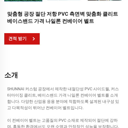
맞춤형 공장 절단 저항 PVC 측면벽 맞춤화 클리트
베이스밴드 가격 나일론 컨베이어 벨트
견적 받기
소개
SHUNNAI 커스텀 공장에서 제작한 내절단성 PVC 사이드월, 커스
터마이징 클리트, 베이스밴드 가격 니일론 컨베이어 벨트를 소개
합니다. 다양한 산업용 응용 분야에 적합하도록 설계된 내구성 있
고 다목적성이 뛰어난 컨베이어 벨트입니다.
이 컨베이어 벨트는 고품질의 PVC 소재로 제작되어 절단에 강하
며, 혹독한 환경에서도 오랜 수명과 안정적인 성능을 보장합니다.