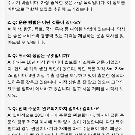
주시기 바랍니다. 가장 중요한 것은 사용 목적입니다. 이 정보를
바탕으로 적합한 모델을 추천해 드리겠습니다.
2. Q: 운송 방법은 어떤 것들이 있나요?
A: 해상, 항공, 육로, 국제 특송 등 다양한 방법이 있습니다. 당사
는 좋은 서비스와 경쟁력 있는 가격을 제공하는 운송 회사를 찾
아드릴 수 있습니다.
3. Q: 귀사의 장점은 무엇입니까?
A: 당사는 10년 이상 컨베이어 벨트를 제조해온 전문 기업입니
다. 현재 네 개의 생산 라인이 있으며, 라인 폭은 각각 3m, 2.8m,
2m입니다. 8년 이상 수출 경험을 보유하고 있어 충분한 실적과
노하우를 갖추고 있습니다. 시장 상황을 잘 알고 있으며 고객의
요구를 정확히 이해하고 있습니다. 믿고 처음 거래를 시작해 보
세요.
4. Q: 전체 주문이 완료되기까지 얼마나 걸리나요
A: 일반적으로 20일 이내에 주문을 완료합니다. 하지만 급한 주
문의 경우 3~7일 이내에 제작 및 배송이 가능합니다. 다만 특수
벨트의 경우 원단이나 기타 자재를 따로 주문해야 하기 때문에
배송이 지연될 수 있습니다. 특별한 상황이 발생할 경우 사전에