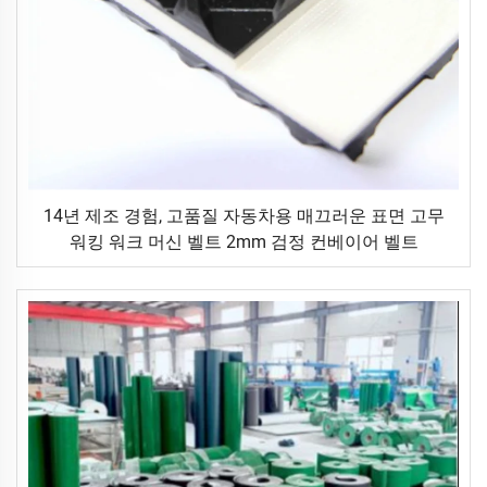
14년 제조 경험, 고품질 자동차용 매끄러운 표면 고무
워킹 워크 머신 벨트 2mm 검정 컨베이어 벨트