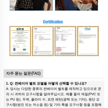
자주 묻는 질문(FAQ)
1. Q: 컨베이어 벨트 모델을 어떻게 선택할 수 있나요?
A: 당사는 다양한 종류의 컨베이어 벨트를 제작하고 있으므로 문
의 시 귀하의 요구사항을 알려주십시오. 예를 들어 재질(PVC 또
는 PU 등), 두께, 플라이 수, 표면 패턴(광택 또는 기타), 원단 요
구사항(방진 또는 저소음 등) 및 기타 특별 요구사항 등을 포함해