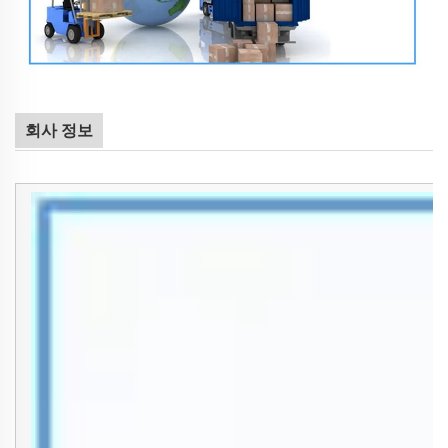
회사 정보