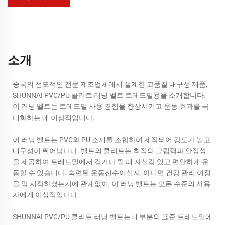
소개
중국의 선도적인 전문 제조업체에서 설계한 고품질 내구성 제품,
SHUNNAI PVC/PU 클리트 러닝 벨트 트레드밀용을 소개합니다.
이 러닝 벨트는 트레드밀 사용 경험을 향상시키고 운동 효과를 극
대화하는 데 이상적입니다.
이 러닝 벨트는 PVC와 PU 소재를 조합하여 제작되어 강도가 높고
내구성이 뛰어납니다. 벨트의 클리트는 최적의 그립력과 안정성
을 제공하여 트레드밀에서 걷거나 뛸 때 자신감 있고 편안하게 운
동할 수 있습니다. 숙련된 운동선수이신지, 아니면 건강 관리 여정
을 막 시작하셨는지에 관계없이, 이 러닝 벨트는 모든 수준의 사용
자에게 이상적입니다.
SHUNNAI PVC/PU 클리트 러닝 벨트는 대부분의 표준 트레드밀에