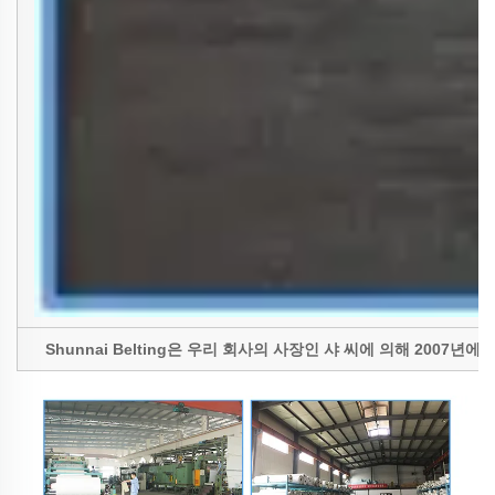
Shunnai Belting은 우리 회사의 사장인 샤 씨에 의해 20