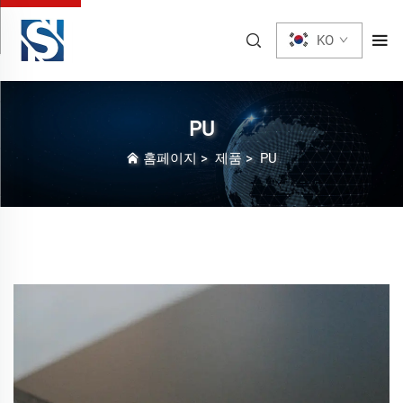
KO
PU
홈페이지
>
제품
>
PU