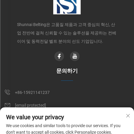
Shunnai Belting은 고품질 제품과 고객 중심의 혁신, 산
업 전반에 걸쳐 신뢰할 수 있는 솔루션을 제공하는 컨베
이어 및 동력전달 벨트 분야의 선도 기업입니다.
문의하기
+86-15921141237
[email protected]
We value your privacy
RM 602, NO. 1509, CAOAN ROAD, SHANGHAI, CHINA
We use cookies and similar tools to provide our services. If you
don't want to accept all cookies, click Personalize cookies.