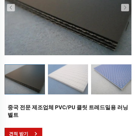
중국 전문 제조업체 PVC/PU 클릿 트레드밀용 러닝
벨트
견적 받기