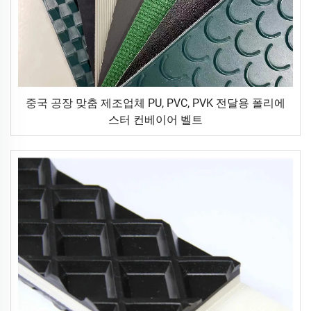
중국 공장 맞춤 제조업체 PU, PVC, PVK 전달용 폴리에
스터 컨베이어 벨트