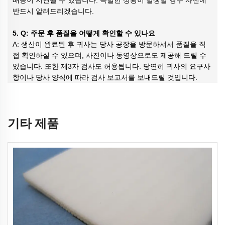
반드시 알려드리겠습니다.
5. Q: 주문 후 품질을 어떻게 확인할 수 있나요
A: 생산이 완료된 후 귀사는 당사 공장을 방문하셔서 품질을 직
접 확인하실 수 있으며, 사진이나 동영상으로도 제공해 드릴 수
있습니다. 또한 제3자 검사도 허용됩니다. 당연히 귀사의 요구사
항이나 당사 양식에 따라 검사 보고서를 보내드릴 것입니다.
기타 제품