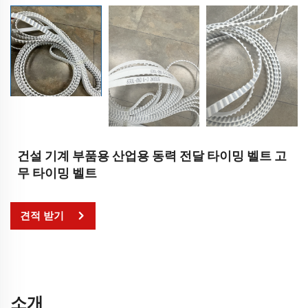
건설 기계 부품용 산업용 동력 전달 타이밍 벨트 고
무 타이밍 벨트
견적 받기
소개