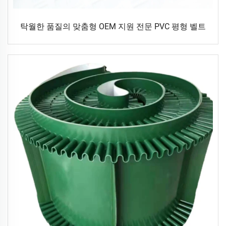
탁월한 품질의 맞춤형 OEM 지원 전문 PVC 평형 벨트