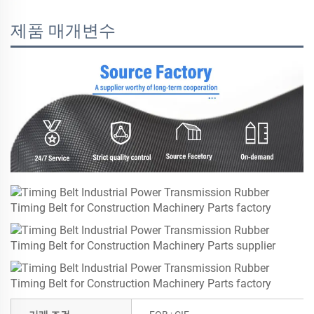
제품 매개변수