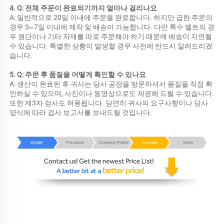
4. Q: 전체 주문이 완료되기까지 얼마나 걸리나요 
A: 일반적으로 20일 이내에 주문을 완료합니다. 하지만 급한 주문의 
경우 3~7일 이내에 제작 및 배송이 가능합니다. 다만 특수 벨트의 경
우 원단이나 기타 자재를 따로 주문해야 하기 때문에 배송이 지연될 
수 있습니다. 특별한 상황이 발생할 경우 사전에 반드시 알려드리겠
습니다. 
5. Q: 주문 후 품질을 어떻게 확인할 수 있나요 
A: 생산이 완료된 후 귀사는 당사 공장을 방문하셔서 품질을 직접 확
인하실 수 있으며, 사진이나 동영상으로도 제공해 드릴 수 있습니다. 
또한 제3자 검사도 허용됩니다. 당연히 귀사의 요구사항이나 당사 
양식에 따라 검사 보고서를 보내드릴 것입니다. 