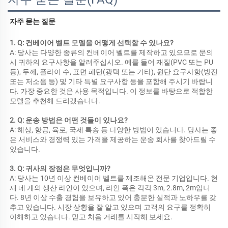
자주 묻는 질문 
1. Q: 컨베이어 벨트 모델을 어떻게 선택할 수 있나요? 
A: 당사는 다양한 종류의 컨베이어 벨트를 제작하고 있으므로 문의 
시 귀하의 요구사항을 알려주십시오. 예를 들어 재질(PVC 또는 PU 
등), 두께, 플라이 수, 표면 패턴(광택 또는 기타), 원단 요구사항(방진 
또는 저소음 등) 및 기타 특별 요구사항 등을 포함해 주시기 바랍니
다. 가장 중요한 것은 사용 목적입니다. 이 정보를 바탕으로 적합한 
모델을 추천해 드리겠습니다. 
2. Q: 운송 방법은 어떤 것들이 있나요? 
A: 해상, 항공, 육로, 국제 특송 등 다양한 방법이 있습니다. 당사는 좋
은 서비스와 경쟁력 있는 가격을 제공하는 운송 회사를 찾아드릴 수 
있습니다. 
3. Q: 귀사의 장점은 무엇입니까? 
A: 당사는 10년 이상 컨베이어 벨트를 제조해온 전문 기업입니다. 현
재 네 개의 생산 라인이 있으며, 라인 폭은 각각 3m, 2.8m, 2m입니
다. 8년 이상 수출 경험을 보유하고 있어 충분한 실적과 노하우를 갖
추고 있습니다. 시장 상황을 잘 알고 있으며 고객의 요구를 정확히 
이해하고 있습니다. 믿고 처음 거래를 시작해 보세요. 