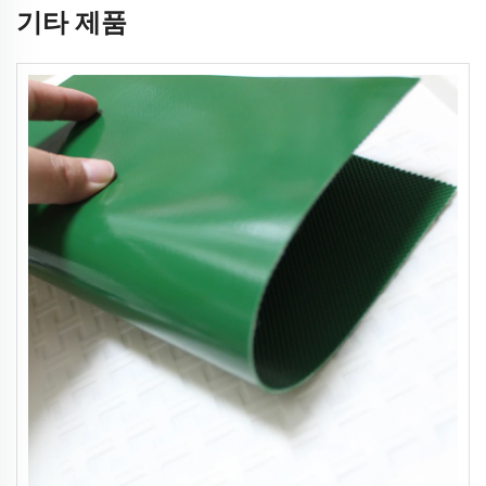
기타 제품