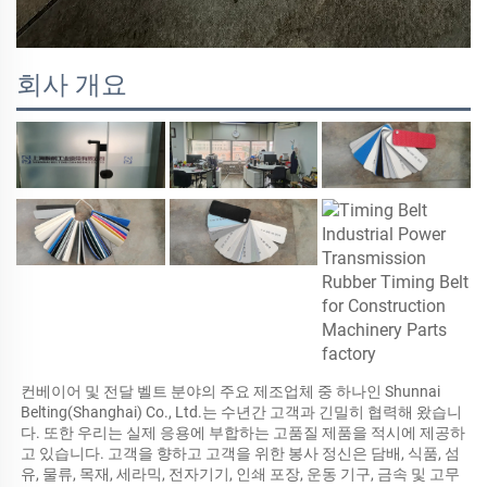
회사 개요
컨베이어 및 전달 벨트 분야의 주요 제조업체 중 하나인 Shunnai 
Belting(Shanghai) Co., Ltd.는 수년간 고객과 긴밀히 협력해 왔습니
다. 또한 우리는 실제 응용에 부합하는 고품질 제품을 적시에 제공하
고 있습니다. 고객을 향하고 고객을 위한 봉사 정신은 담배, 식품, 섬
유, 물류, 목재, 세라믹, 전자기기, 인쇄 포장, 운동 기구, 금속 및 고무 