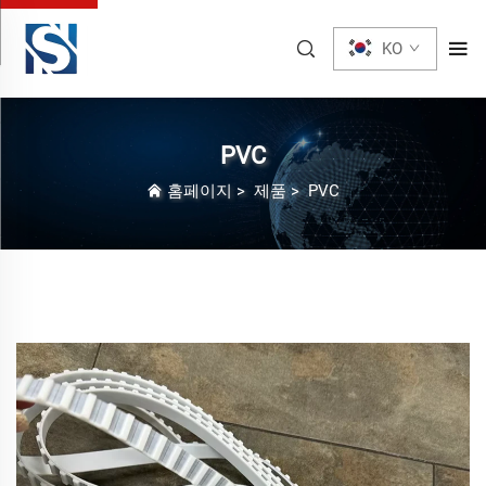
KO
PVC
홈페이지
>
제품
>
PVC