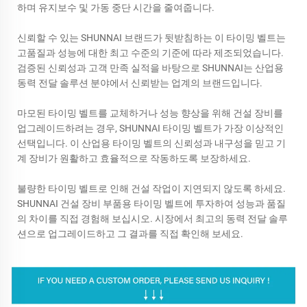
하며 유지보수 및 가동 중단 시간을 줄여줍니다.
신뢰할 수 있는 SHUNNAI 브랜드가 뒷받침하는 이 타이밍 벨트는
고품질과 성능에 대한 최고 수준의 기준에 따라 제조되었습니다.
검증된 신뢰성과 고객 만족 실적을 바탕으로 SHUNNAI는 산업용
동력 전달 솔루션 분야에서 신뢰받는 업계의 브랜드입니다.
마모된 타이밍 벨트를 교체하거나 성능 향상을 위해 건설 장비를
업그레이드하려는 경우, SHUNNAI 타이밍 벨트가 가장 이상적인
선택입니다. 이 산업용 타이밍 벨트의 신뢰성과 내구성을 믿고 기
계 장비가 원활하고 효율적으로 작동하도록 보장하세요.
불량한 타이밍 벨트로 인해 건설 작업이 지연되지 않도록 하세요.
SHUNNAI 건설 장비 부품용 타이밍 벨트에 투자하여 성능과 품질
의 차이를 직접 경험해 보십시오. 시장에서 최고의 동력 전달 솔루
션으로 업그레이드하고 그 결과를 직접 확인해 보세요.