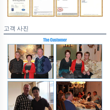
고객 사진