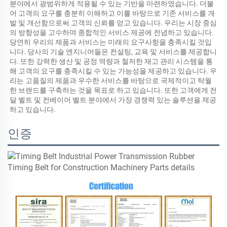
분야에서 광범위하게 적용될 수 있는 기반을 마련하였습니다. 더불
어 고객의 요구를 충분히 이해하고 이를 바탕으로 기존 서비스를 개
발 및 개선함으로써 고객의 신뢰를 얻고 있습니다. 우리는 시장 중심
의 방향성을 고수하며 종합적인 서비스 제공에 전념하고 있습니다. 
당연히 우리의 제품과 서비스는 미래의 요구사항을 충족시킬 것입
니다. 당사의 기술 엔지니어들은 컨설팅, 교육 및 서비스를 제공합니
다. 또한 강력한 생산 및 공정 역량과 철저한 재고 관리 시스템을 통
해 고객의 요구를 충족시킬 수 있는 가능성을 제공하고 있습니다. 우
리는 고품질의 제품과 우수한 서비스를 바탕으로 국제적이고 탁월
한 브랜드를 구축하는 것을 목표로 하고 있습니다. 또한 고객에게 전
달 벨트 및 컨베이어 벨트 분야에서 가장 경쟁력 있는 솔루션을 제공
하고 있습니다. 
인증