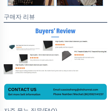
구매자 리뷰
자주 묻는 질문(FAQ)