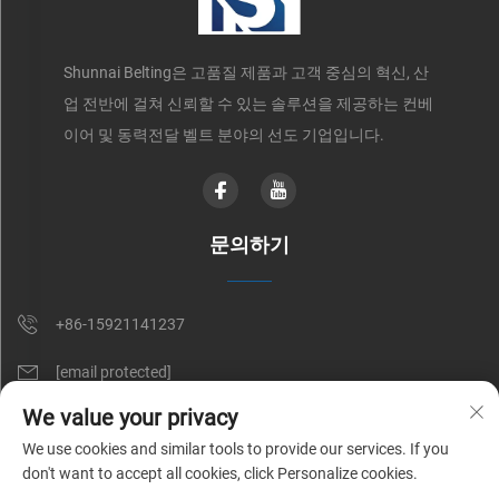
Shunnai Belting은 고품질 제품과 고객 중심의 혁신, 산
업 전반에 걸쳐 신뢰할 수 있는 솔루션을 제공하는 컨베
이어 및 동력전달 벨트 분야의 선도 기업입니다.
문의하기
+86-15921141237
[email protected]
We value your privacy
RM 602, NO. 1509, CAOAN ROAD, SHANGHAI, CHINA
We use cookies and similar tools to provide our services. If you
don't want to accept all cookies, click Personalize cookies.