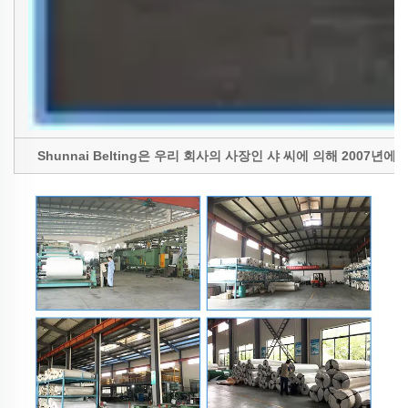
Shunnai Belting은 우리 회사의 사장인 샤 씨에 의해 20