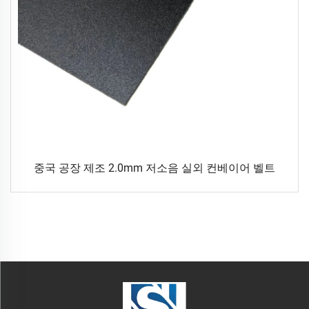
중국 공장 제조 2.0mm 저소음 실외 컨베이어 벨트