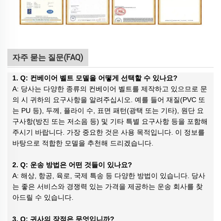
자주 묻는 질문(FAQ)
1. Q: 컨베이어 벨트 모델을 어떻게 선택할 수 있나요?
A: 당사는 다양한 종류의 컨베이어 벨트를 제작하고 있으므로 문
의 시 귀하의 요구사항을 알려주십시오. 예를 들어 재질(PVC 또
는 PU 등), 두께, 플라이 수, 표면 패턴(광택 또는 기타), 원단 요
구사항(방진 또는 저소음 등) 및 기타 특별 요구사항 등을 포함해
주시기 바랍니다. 가장 중요한 것은 사용 목적입니다. 이 정보를
바탕으로 적합한 모델을 추천해 드리겠습니다.
2. Q: 운송 방법은 어떤 것들이 있나요?
A: 해상, 항공, 육로, 국제 특송 등 다양한 방법이 있습니다. 당사
는 좋은 서비스와 경쟁력 있는 가격을 제공하는 운송 회사를 찾
아드릴 수 있습니다.
3. Q: 귀사의 장점은 무엇입니까?