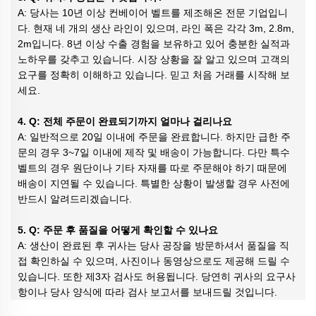
A: 당사는 10년 이상 컨베이어 벨트를 제조해온 전문 기업입니
다. 현재 네 개의 생산 라인이 있으며, 라인 폭은 각각 3m, 2.8m,
2m입니다. 8년 이상 수출 경험을 보유하고 있어 충분한 실적과
노하우를 갖추고 있습니다. 시장 상황을 잘 알고 있으며 고객의
요구를 정확히 이해하고 있습니다. 믿고 처음 거래를 시작해 보
세요.
4. Q: 전체 주문이 완료되기까지 얼마나 걸리나요
A: 일반적으로 20일 이내에 주문을 완료합니다. 하지만 급한 주
문의 경우 3~7일 이내에 제작 및 배송이 가능합니다. 다만 특수
벨트의 경우 원단이나 기타 자재를 따로 주문해야 하기 때문에
배송이 지연될 수 있습니다. 특별한 상황이 발생할 경우 사전에
반드시 알려드리겠습니다.
5. Q: 주문 후 품질을 어떻게 확인할 수 있나요
A: 생산이 완료된 후 귀사는 당사 공장을 방문하셔서 품질을 직
접 확인하실 수 있으며, 사진이나 동영상으로도 제공해 드릴 수
있습니다. 또한 제3자 검사도 허용됩니다. 당연히 귀사의 요구사
항이나 당사 양식에 따라 검사 보고서를 보내드릴 것입니다.