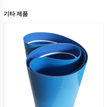
기타 제품