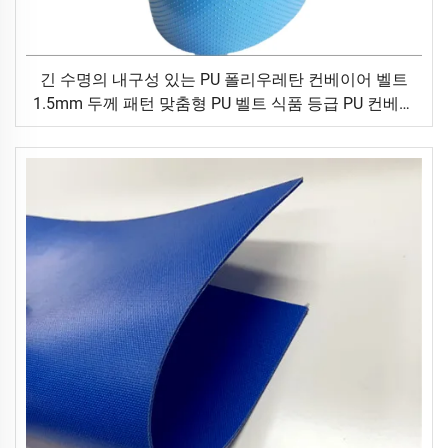
긴 수명의 내구성 있는 PU 폴리우레탄 컨베이어 벨트
1.5mm 두께 패턴 맞춤형 PU 벨트 식품 등급 PU 컨베이
어 벨트