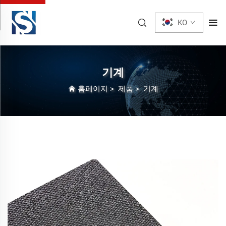
KO
기계
홈페이지
>
제품
>
기계