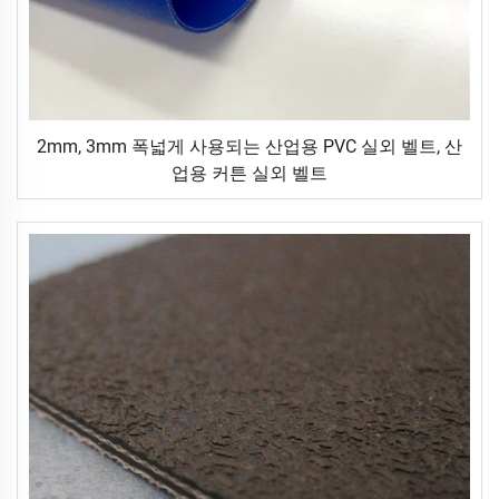
2mm, 3mm 폭넓게 사용되는 산업용 PVC 실외 벨트, 산
업용 커튼 실외 벨트