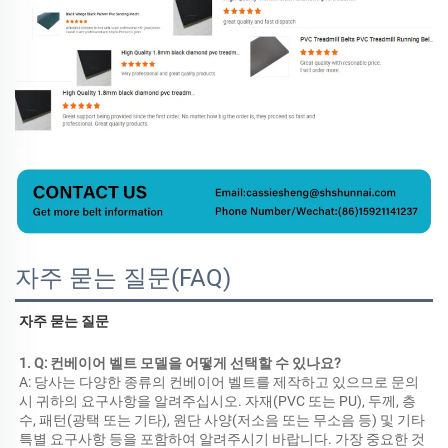
자주 묻는 질문(FAQ)
자주 묻는 질문 
1. Q: 컨베이어 벨트 모델을 어떻게 선택할 수 있나요? 
A: 당사는 다양한 종류의 컨베이어 벨트를 제작하고 있으므로 문의 
시 귀하의 요구사항을 알려주십시오. 자재(PVC 또는 PU), 두께, 층 
수, 패턴(광택 또는 기타), 원단 사양(저소음 또는 무소음 등) 및 기타 
특별 요구사항 등을 포함하여 알려주시기 바랍니다. 가장 중요한 것