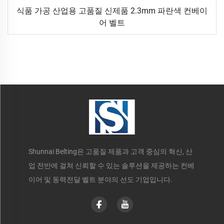
식품 가공 산업용 고품질 신제품 2.3mm 파란색 컨베이
어 벨트
Shunnai Belting은 고품질 제품과 고객 중심의 혁신, 산
업 전반에 걸쳐 신뢰할 수 있는 솔루션을 제공하는 컨베
이어 및 동력전달 벨트 분야의 선도 기업입니다.