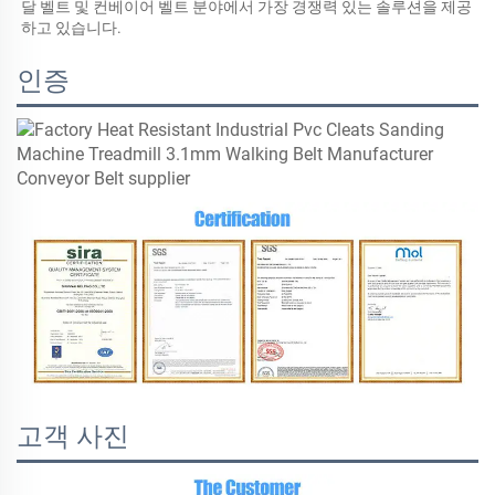
달 벨트 및 컨베이어 벨트 분야에서 가장 경쟁력 있는 솔루션을 제공
하고 있습니다. 
인증
고객 사진