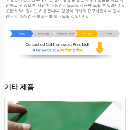
인하실 수 있으며, 사진이나 동영상으로도 제공해 드릴 수 있습니다. 
또한 제3자 검사도 허용됩니다. 당연히 귀사의 요구사항이나 당사 
양식에 따라 검사 보고서를 보내드릴 것입니다. 
기타 제품