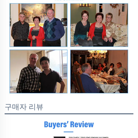
구매자 리뷰