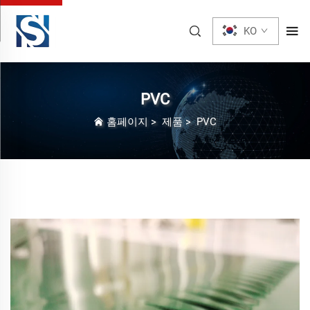
KO
PVC
홈페이지
>
제품
>
PVC