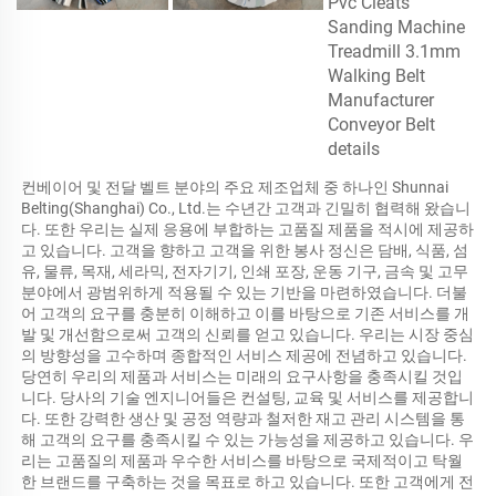
컨베이어 및 전달 벨트 분야의 주요 제조업체 중 하나인 Shunnai 
Belting(Shanghai) Co., Ltd.는 수년간 고객과 긴밀히 협력해 왔습니
다. 또한 우리는 실제 응용에 부합하는 고품질 제품을 적시에 제공하
고 있습니다. 고객을 향하고 고객을 위한 봉사 정신은 담배, 식품, 섬
유, 물류, 목재, 세라믹, 전자기기, 인쇄 포장, 운동 기구, 금속 및 고무 
분야에서 광범위하게 적용될 수 있는 기반을 마련하였습니다. 더불
어 고객의 요구를 충분히 이해하고 이를 바탕으로 기존 서비스를 개
발 및 개선함으로써 고객의 신뢰를 얻고 있습니다. 우리는 시장 중심
의 방향성을 고수하며 종합적인 서비스 제공에 전념하고 있습니다. 
당연히 우리의 제품과 서비스는 미래의 요구사항을 충족시킬 것입
니다. 당사의 기술 엔지니어들은 컨설팅, 교육 및 서비스를 제공합니
다. 또한 강력한 생산 및 공정 역량과 철저한 재고 관리 시스템을 통
해 고객의 요구를 충족시킬 수 있는 가능성을 제공하고 있습니다. 우
리는 고품질의 제품과 우수한 서비스를 바탕으로 국제적이고 탁월
한 브랜드를 구축하는 것을 목표로 하고 있습니다. 또한 고객에게 전