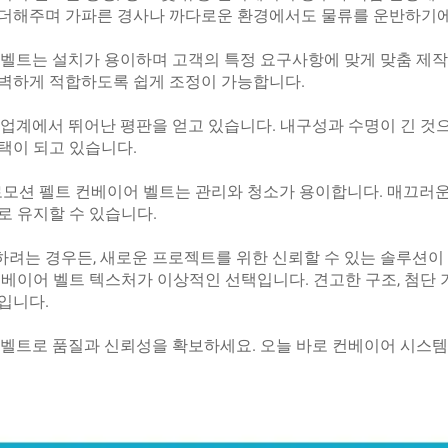
 더해주며 가파른 경사나 까다로운 환경에서도 물류를 운반하기
어 벨트는 설치가 용이하며 고객의 특정 요구사항에 맞게 맞춤 제작
완벽하게 적합하도록 쉽게 조정이 가능합니다.
는 업계에서 뛰어난 평판을 얻고 있습니다. 내구성과 수명이 긴 것
택이 되고 있습니다.
 프로모션 펠트 컨베이어 벨트는 관리와 청소가 용이합니다. 매끄러
로 유지할 수 있습니다.
는 경우든, 새로운 프로젝트를 위한 신뢰할 수 있는 솔루션이 필
 컨베이어 벨트 텍스처가 이상적인 선택입니다. 견고한 구조, 첨단
입니다.
어 벨트로 품질과 신뢰성을 확보하세요. 오늘 바로 컨베이어 시스템