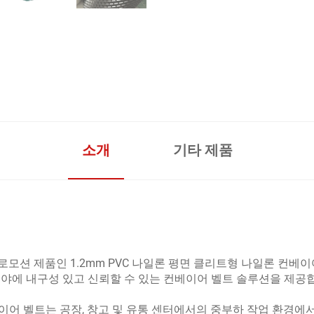
소개
기타 제품
프로모션 제품인 1.2mm PVC 나일론 평면 클리트형 나일론 컨베
분야에 내구성 있고 신뢰할 수 있는 컨베이어 벨트 솔루션을 제공
컨베이어 벨트는 공장, 창고 및 유통 센터에서의 중부하 작업 환경에