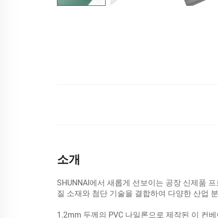
소개
SHUNNAI에서 새롭게 선보이는 공장 신제품 
질 소재와 첨단 기술을 결합하여 다양한 산업 
1.2mm 두께의 PVC 나일론으로 제작된 이 