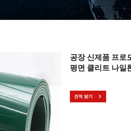
공장 신제품 프로모
평면 클리트 나일
견적 받기