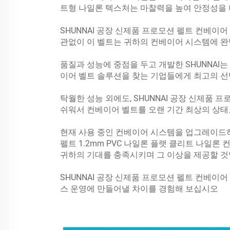
트형 나일론 텍스처는 마찰력을 높여 안정성을
SHUNNAI 공장 신제품 프로모션 펠트 컨베이
관없이 이 벨트는 귀하의 컨베이어 시스템에 
품질과 성능에 중점을 두고 개발한 SHUNNAI
이어 벨트 솔루션을 찾는 기업들에게 최고의 선
탁월한 성능 외에도, SHUNNAI 공장 신제품
쉬워서 컨베이어 벨트를 오랜 기간 최상의 상태
현재 사용 중인 컨베이어 시스템을 업그레이드하려
펠트 1.2mm PVC 나일론 플랫 클리트 나일론
귀하의 기대를 충족시키며 그 이상을 제공할 것
SHUNNAI 공장 신제품 프로모션 펠트 컨베이
스 운영에 만들어낼 차이를 경험해 보십시오