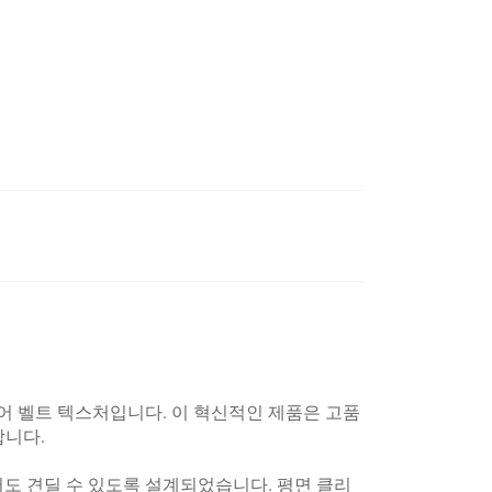
이어 벨트 텍스처입니다. 이 혁신적인 제품은 고품
합니다.
서도 견딜 수 있도록 설계되었습니다. 평면 클리