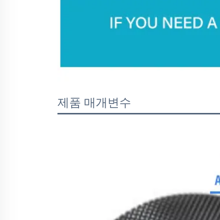
제품 매개변수