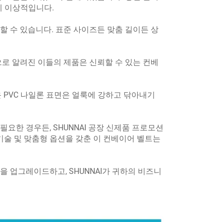
에 이상적입니다.
할 수 있습니다. 표준 사이즈든 맞춤 길이든 상
으로 알려진 이들의 제품은 신뢰할 수 있는 컨베
운 PVC 나일론 표면은 얼룩에 강하고 닦아내기
요한 경우든, SHUNNAI 공장 신제품 프로모션
 기술 및 맞춤형 옵션을 갖춘 이 컨베이어 벨트는
을 업그레이드하고, SHUNNAI가 귀하의 비즈니