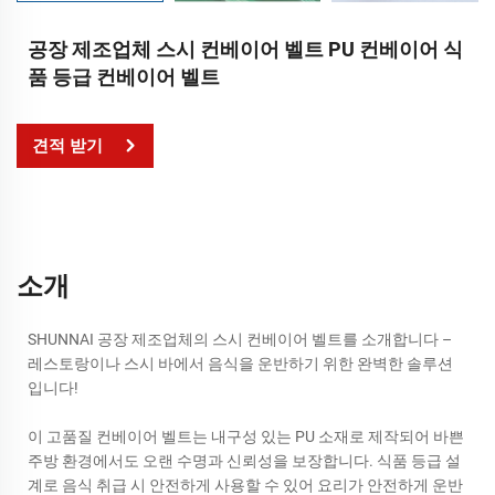
공장 제조업체 스시 컨베이어 벨트 PU 컨베이어 식
품 등급 컨베이어 벨트
견적 받기
소개
SHUNNAI 공장 제조업체의 스시 컨베이어 벨트를 소개합니다 –
레스토랑이나 스시 바에서 음식을 운반하기 위한 완벽한 솔루션
입니다!
이 고품질 컨베이어 벨트는 내구성 있는 PU 소재로 제작되어 바쁜
주방 환경에서도 오랜 수명과 신뢰성을 보장합니다. 식품 등급 설
계로 음식 취급 시 안전하게 사용할 수 있어 요리가 안전하게 운반