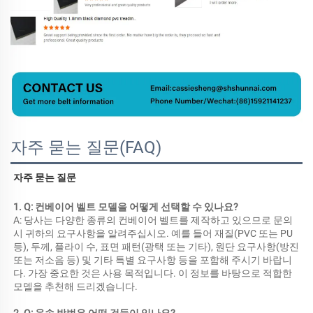
자주 묻는 질문(FAQ)
자주 묻는 질문 
1. Q: 컨베이어 벨트 모델을 어떻게 선택할 수 있나요? 
A: 당사는 다양한 종류의 컨베이어 벨트를 제작하고 있으므로 문의 
시 귀하의 요구사항을 알려주십시오. 예를 들어 재질(PVC 또는 PU 
등), 두께, 플라이 수, 표면 패턴(광택 또는 기타), 원단 요구사항(방진 
또는 저소음 등) 및 기타 특별 요구사항 등을 포함해 주시기 바랍니
다. 가장 중요한 것은 사용 목적입니다. 이 정보를 바탕으로 적합한 
모델을 추천해 드리겠습니다. 