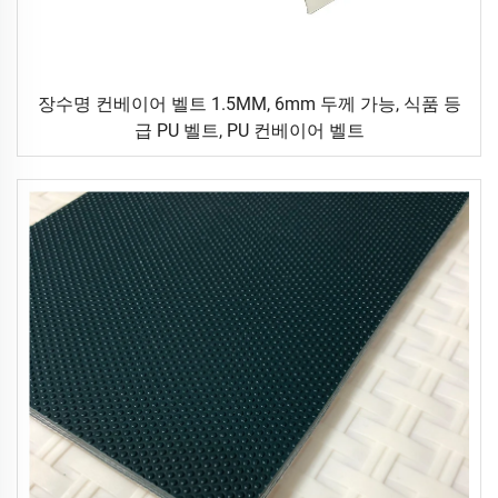
장수명 컨베이어 벨트 1.5MM, 6mm 두께 가능, 식품 등
급 PU 벨트, PU 컨베이어 벨트