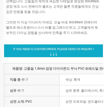
선택입니다. 고품질의 제작과 세심한 디테일로 완성된 SHUNNAI
공장 제조 스시 컨베이어 벨트는 고객은 물론 직원들에게도 인상
깊은 반응을 얻을 것입니다.
그러면 더 이상 기다리지 마세요. 오늘 바로 SHUNNAI 컨베이어
벨트로 레스토랑이나 스시 바를 업그레이드하고, 고객들에게 독
보적인 다이닝 경험을 선사하며 만족을 주기 시작하세요.
제품명: 고품질 1.8mm 검정 다이아몬드 무늬 PVC 트레드밀 컨
직물 층 수: 1
색상: 흑색
섬유 수: 1
섬유 종류: 폴리에스터, 측면
상면 소재: PVC
상면 프로파일: 샌드블라스트