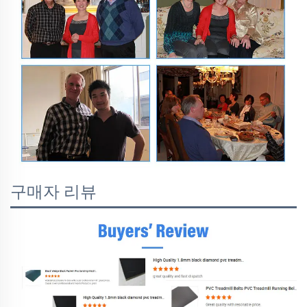
구매자 리뷰