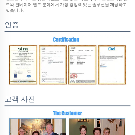
트와 컨베이어 벨트 분야에서 가장 경쟁력 있는 솔루션을 제공하고 
있습니다. 
인증
고객 사진