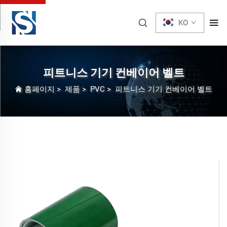
KO
피트니스 기기 컨베이어 벨트
홈페이지
>
제품
>
PVC
>
피트니스 기기 컨베이어 벨트