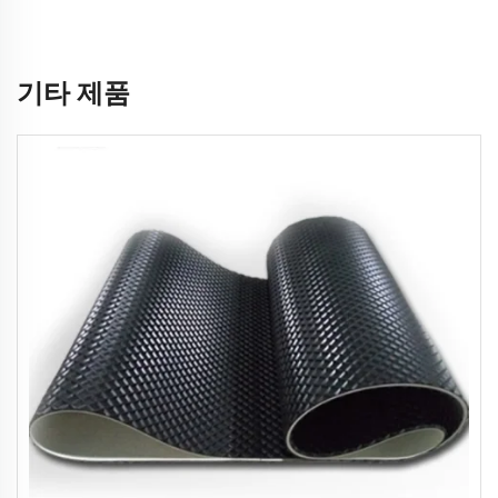
기타 제품