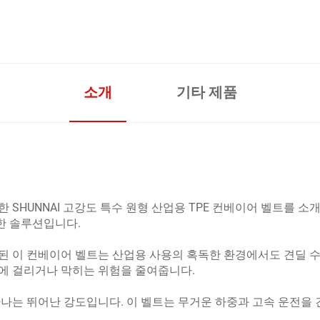
소개
기타 제품
 SHUNNAI 고강도 특수 원형 산업용 TPE 컨베이어 벨트를 
한 솔루션입니다.
작된 이 컨베이어 벨트는 산업용 사용의 혹독한 환경에서도 견딜 
에 걸리거나 막히는 위험을 줄여줍니다.
 하나는 뛰어난 강도입니다. 이 벨트는 무거운 하중과 고속 운전을 견