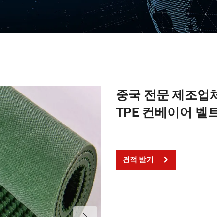
중국 전문 제조업
TPE 컨베이어 벨
견적 받기