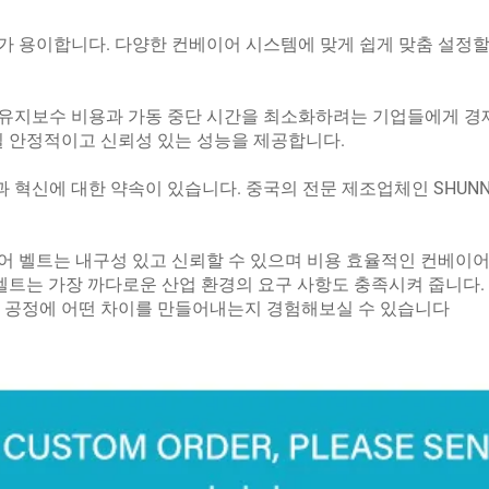
가 용이합니다. 다양한 컨베이어 시스템에 맞게 쉽게 맞춤 설정할
강해 유지보수 비용과 가동 중단 시간을 최소화하려는 기업들에게 경
일 안정적이고 신뢰성 있는 성능을 제공합니다.
질과 혁신에 대한 약속이 있습니다. 중국의 전문 제조업체인 SHUN
컨베이어 벨트는 내구성 있고 신뢰할 수 있으며 비용 효율적인 컨베
 벨트는 가장 까다로운 산업 환경의 요구 사항도 충족시켜 줍니다
생산 공정에 어떤 차이를 만들어내는지 경험해보실 수 있습니다