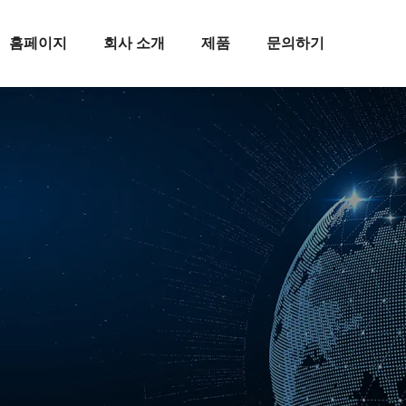
홈페이지
회사 소개
제품
문의하기