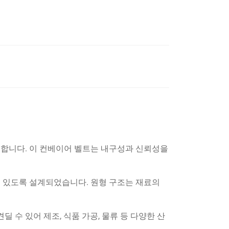
소개합니다. 이 컨베이어 벨트는 내구성과 신뢰성을
수 있도록 설계되었습니다. 원형 구조는 재료의
딜 수 있어 제조, 식품 가공, 물류 등 다양한 산