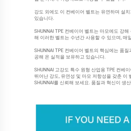
강도 외에도 이 컨베이어 벨트는 유연하며 설치
있습니다.
SHUNNAI TPE 컨베이어 벨트는 마모에도 
해 이러한 벨트는 수년간 사용할 수 있으며, 매
SHUNNAI TPE 컨베이어 벨트의 핵심에는 품
공해 온 실적을 보유하고 있습니다.
SHUNNAI 고강도 특수 원형 산업용 TPE 
뛰어난 강도, 유연성 및 마모 저항성을 갖춘 이
SHUNNAI를 신뢰해 보세요. 품질과 혁신이 