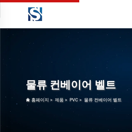
물류 컨베이어 벨트
홈페이지
>
제품
>
PVC
>
물류 컨베이어 벨트