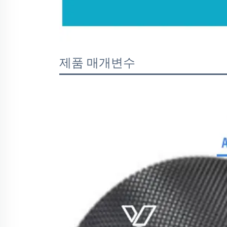
제품 매개변수