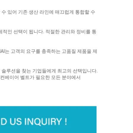
 수 있어 기존 생산 라인에 매끄럽게 통합할 수
제적인 선택이 됩니다. 적절한 관리와 정비를 통
NAI는 고객의 요구를 충족하는 고품질 제품을 제
이어 솔루션을 찾는 기업들에게 최고의 선택입니다.
. 컨베이어 벨트가 필요한 모든 분야에서