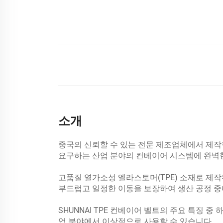
소개
중국의 신뢰할 수 있는 전문 제조업체에서 제작한
요구하는 산업 분야의 컨베이어 시스템에 완벽
고품질 열가소성 엘라스토머(TPE) 소재로 제
부드럽고 일정한 이동을 보장하여 생산 공정 중
SHUNNAI TPE 컨베이어 벨트의 주요 특징 중
업 분야에서 이상적으로 사용할 수 있습니다.