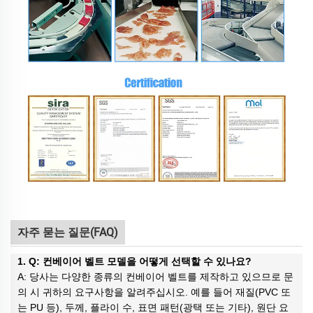
자주 묻는 질문(FAQ)
1. Q: 컨베이어 벨트 모델을 어떻게 선택할 수 있나요?
A: 당사는 다양한 종류의 컨베이어 벨트를 제작하고 있으므로 문
의 시 귀하의 요구사항을 알려주십시오. 예를 들어 재질(PVC 또
는 PU 등), 두께, 플라이 수, 표면 패턴(광택 또는 기타), 원단 요