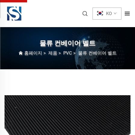
KO
물류 컨베이어 벨트
홈페이지
>
제품
>
PVC
>
물류 컨베이어 벨트