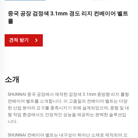
중국 공장 검정색 3.1mm 경도 리지 컨베이어 벨트
롤
견적 받기
소개
SHUNNAI 중국 공장에서 제작한 검정색 3.1mm 종방향 리지 롤형
컨베이어 벨트를 소개합니다. 이 고품질의 컨베이어 벨트는 다양
한 산업 분야의 요구를 충족시키기 위해 설계되었으며, 중형 및 대
형 작업 환경에서도 안정적인 성능을 제공하는 완벽한 솔루션입
니다.
SHUNNAI 컨베이어 벨트는 내구성이 뛰어난 소재로 제작되어 오