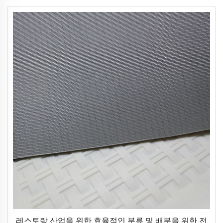
레스토랑 산업을 위한 효율적인 분류 및 배분을 위한 전