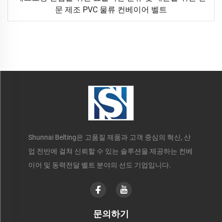
문 제조 PVC 물류 컨베이어 벨트
Shunnai Belting은 고품질 제품과 고객 중심의 혁신, 산
업 전반에 걸쳐 신뢰할 수 있는 솔루션을 제공하는 컨베
이어 및 동력전달 벨트 분야의 선도 기업입니다.
문의하기