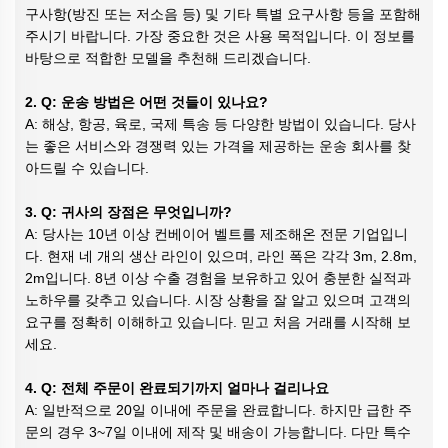
구사항(방진 또는 저소음 등) 및 기타 특별 요구사항 등을 포함해
주시기 바랍니다. 가장 중요한 것은 사용 목적입니다. 이 정보를
바탕으로 적합한 모델을 추천해 드리겠습니다.
2. Q: 운송 방법은 어떤 것들이 있나요?
A: 해상, 항공, 육로, 국제 특송 등 다양한 방법이 있습니다. 당사
는 좋은 서비스와 경쟁력 있는 가격을 제공하는 운송 회사를 찾
아드릴 수 있습니다.
3. Q: 귀사의 장점은 무엇입니까?
A: 당사는 10년 이상 컨베이어 벨트를 제조해온 전문 기업입니
다. 현재 네 개의 생산 라인이 있으며, 라인 폭은 각각 3m, 2.8m,
2m입니다. 8년 이상 수출 경험을 보유하고 있어 충분한 실적과
노하우를 갖추고 있습니다. 시장 상황을 잘 알고 있으며 고객의
요구를 정확히 이해하고 있습니다. 믿고 처음 거래를 시작해 보
세요.
4. Q: 전체 주문이 완료되기까지 얼마나 걸리나요
A: 일반적으로 20일 이내에 주문을 완료합니다. 하지만 급한 주
문의 경우 3~7일 이내에 제작 및 배송이 가능합니다. 다만 특수