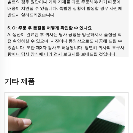
벨트의 경우 원단이나 기타 자재를 따로 주문해야 하기 때문에
배송이 지연될 수 있습니다. 특별한 상황이 발생할 경우 사전에
반드시 알려드리겠습니다.
5. Q: 주문 후 품질을 어떻게 확인할 수 있나요
A: 생산이 완료된 후 귀사는 당사 공장을 방문하셔서 품질을 직
접 확인하실 수 있으며, 사진이나 동영상으로도 제공해 드릴 수
있습니다. 또한 제3자 검사도 허용됩니다. 당연히 귀사의 요구사
항이나 당사 양식에 따라 검사 보고서를 보내드릴 것입니다.
기타 제품