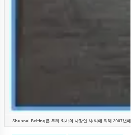
Shunnai Belting은 우리 회사의 사장인 샤 씨에 의해 20