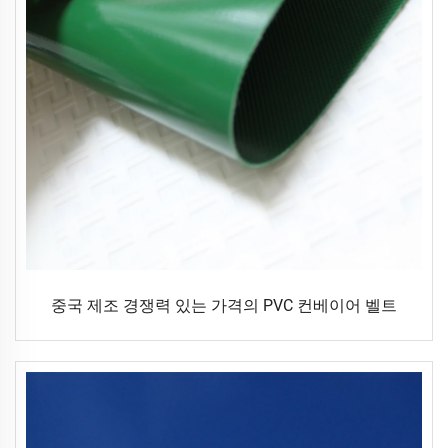
중국 제조 경쟁력 있는 가격의 PVC 컨베이어 벨트