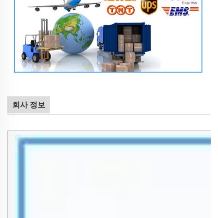
회사 정보